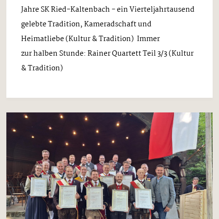
Jahre SK Ried-Kaltenbach - ein Vierteljahrtausend
gelebte Tradition, Kameradschaft und
Heimatliebe (Kultur & Tradition) Immer
zur halben Stunde: Rainer Quartett Teil 3/3 (Kultur
& Tradition)