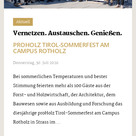
Aktuell
Vernetzen. Austauschen. Genießen.
PROHOLZ TIROL-SOMMERFEST AM
CAMPUS ROTHOLZ
Donnerstag, 30. Juli 2026
Bei sommerlichen Temperaturen und bester
Stimmung feierten mehr als 100 Gäste aus der
Forst- und Holzwirtschaft, der Architektur, dem
Bauwesen sowie aus Ausbildung und Forschung das
diesjährige proHolz Tirol-Sommerfest am Campus
Rotholz in Strass im ...