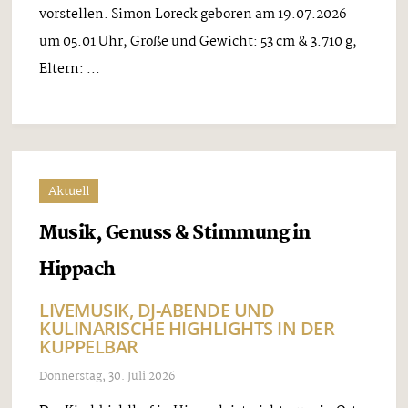
vorstellen. Simon Loreck geboren am 19.07.2026
um 05.01 Uhr, Größe und Gewicht: 53 cm & 3.710 g,
Eltern: ...
Aktuell
Musik, Genuss & Stimmung in
Hippach
LIVEMUSIK, DJ-ABENDE UND
KULINARISCHE HIGHLIGHTS IN DER
KUPPELBAR
Donnerstag, 30. Juli 2026