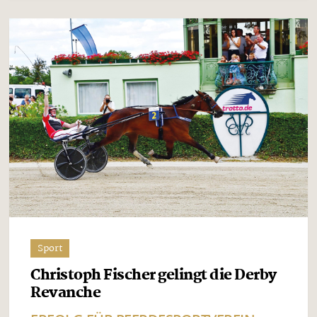
Sport
Christoph Fischer gelingt die Derby
Revanche