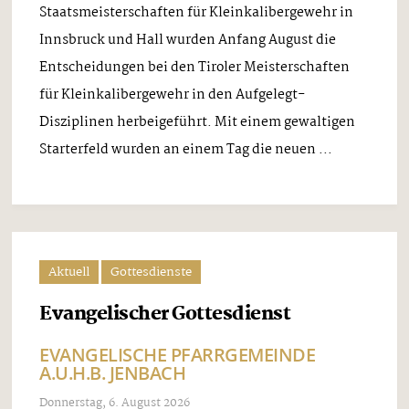
Staatsmeisterschaften für Kleinkalibergewehr in
Innsbruck und Hall wurden Anfang August die
Entscheidungen bei den Tiroler Meisterschaften
für Kleinkalibergewehr in den Aufgelegt-
Disziplinen herbeigeführt. Mit einem gewaltigen
Starterfeld wurden an einem Tag die neuen ...
Aktuell
Gottesdienste
Evangelischer Gottesdienst
EVANGELISCHE PFARRGEMEINDE
A.U.H.B. JENBACH
Donnerstag, 6. August 2026