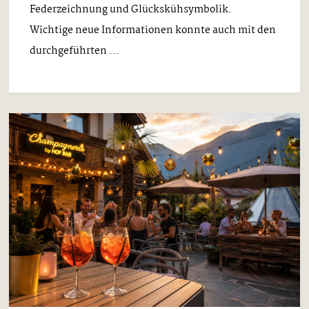
Federzeichnung und Glückskühsymbolik.
Wichtige neue Informationen konnte auch mit den
durchgeführten ...