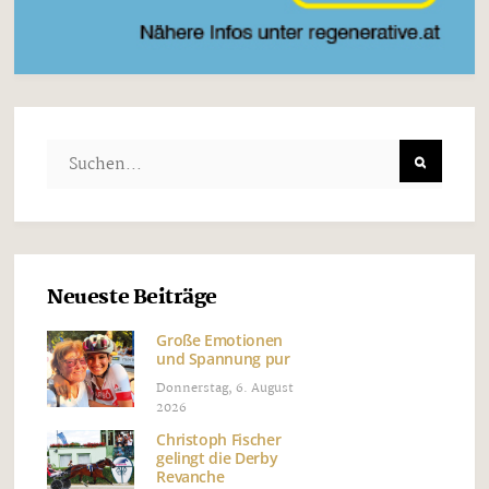
Neueste Beiträge
Große Emotionen
und Spannung pur
Donnerstag, 6. August
2026
Christoph Fischer
gelingt die Derby
Revanche