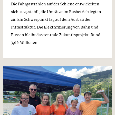
Die Fahrgastzahlen auf der Schiene entwickelten
sich 2025 stabil, die Umsätze im Busbetrieb legten
zu. Ein Schwerpunkt lag auf dem Ausbau der
Infrastruktur. Die Elektrifizierung von Bahn und
Bussen bleibt das zentrale Zukunftsprojekt. Rund
3,66 Millionen ...