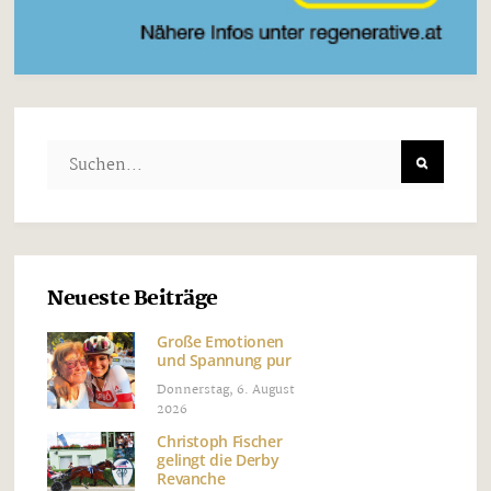
Neueste Beiträge
Große Emotionen
und Spannung pur
Donnerstag, 6. August
2026
Christoph Fischer
gelingt die Derby
Revanche