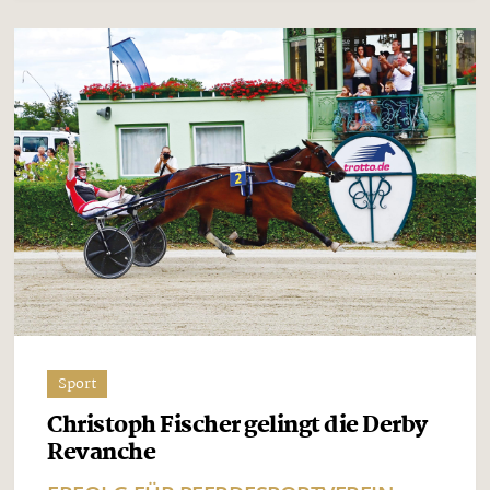
Sport
Christoph Fischer gelingt die Derby
Revanche