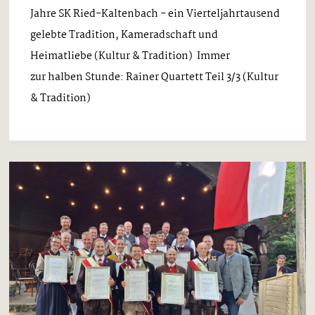
Jahre SK Ried-Kaltenbach - ein Vierteljahrtausend
gelebte Tradition, Kameradschaft und
Heimatliebe (Kultur & Tradition) Immer
zur halben Stunde: Rainer Quartett Teil 3/3 (Kultur
& Tradition)