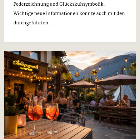
Federzeichnung und Glückskühsymbolik.
Wichtige neue Informationen konnte auch mit den
durchgeführten ...