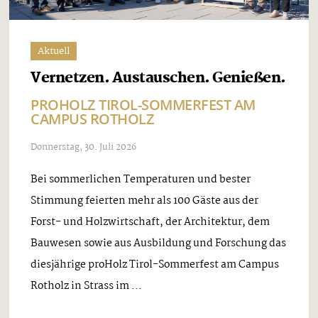
Aktuell
Vernetzen. Austauschen. Genießen.
PROHOLZ TIROL-SOMMERFEST AM
CAMPUS ROTHOLZ
Donnerstag, 30. Juli 2026
Bei sommerlichen Temperaturen und bester
Stimmung feierten mehr als 100 Gäste aus der
Forst- und Holzwirtschaft, der Architektur, dem
Bauwesen sowie aus Ausbildung und Forschung das
diesjährige proHolz Tirol-Sommerfest am Campus
Rotholz in Strass im ...