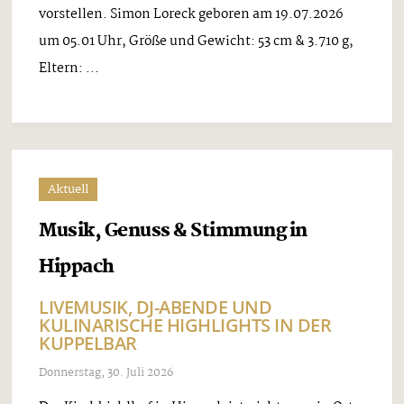
vorstellen. Simon Loreck geboren am 19.07.2026
um 05.01 Uhr, Größe und Gewicht: 53 cm & 3.710 g,
Eltern: ...
Aktuell
Musik, Genuss & Stimmung in
Hippach
LIVEMUSIK, DJ-ABENDE UND
KULINARISCHE HIGHLIGHTS IN DER
KUPPELBAR
Donnerstag, 30. Juli 2026