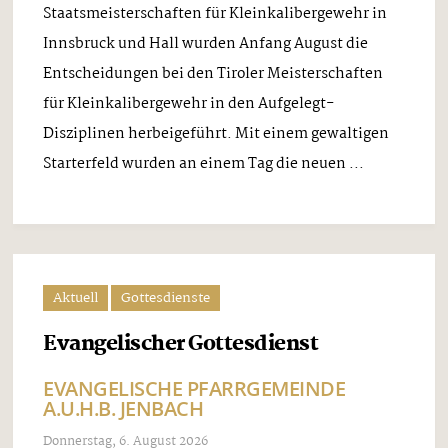
Staatsmeisterschaften für Kleinkalibergewehr in
Innsbruck und Hall wurden Anfang August die
Entscheidungen bei den Tiroler Meisterschaften
für Kleinkalibergewehr in den Aufgelegt-
Disziplinen herbeigeführt. Mit einem gewaltigen
Starterfeld wurden an einem Tag die neuen ...
Aktuell
Gottesdienste
Evangelischer Gottesdienst
EVANGELISCHE PFARRGEMEINDE
A.U.H.B. JENBACH
Donnerstag, 6. August 2026