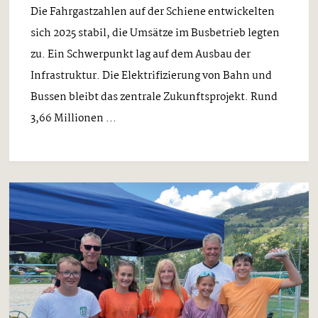
Die Fahrgastzahlen auf der Schiene entwickelten
sich 2025 stabil, die Umsätze im Busbetrieb legten
zu. Ein Schwerpunkt lag auf dem Ausbau der
Infrastruktur. Die Elektrifizierung von Bahn und
Bussen bleibt das zentrale Zukunftsprojekt. Rund
3,66 Millionen ...