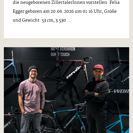
die neugeborenen ZillertalerInnen vorstellen. Felia
Egger geboren am 20.06.2026 um 01.16 Uhr, Größe
und Gewicht: 53 cm, 3.530 ...