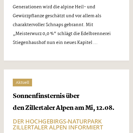
Generationen wird die alpine Heil- und
Gewürzpflanze geschätzt und vor allem als
charaktervoller Schnaps gebrannt. Mit
„Meisterwurz 0,0 %“ schlägt die Edelbrennerei
Stiegenhaushof nun ein neues Kapitel ...
Aktuell
Sonnenfinsternis über
den Zillertaler Alpen am Mi, 12.08.
DER HOCHGEBIRGS-NATURPARK
ZILLERTALER ALPEN INFORMIERT