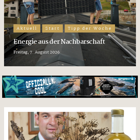
Aktuell
Start
Tipp der Woche
Energie aus der Nachbarschaft
Freitag, 7. August 2026