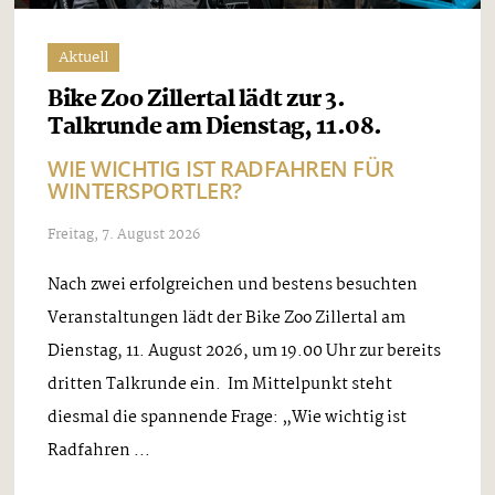
Aktuell
Bike Zoo Zillertal lädt zur 3.
Talkrunde am Dienstag, 11.08.
WIE WICHTIG IST RADFAHREN FÜR
WINTERSPORTLER?
Freitag, 7. August 2026
Nach zwei erfolgreichen und bestens besuchten
Veranstaltungen lädt der Bike Zoo Zillertal am
Dienstag, 11. August 2026, um 19.00 Uhr zur bereits
dritten Talkrunde ein. Im Mittelpunkt steht
diesmal die spannende Frage: „Wie wichtig ist
Radfahren ...