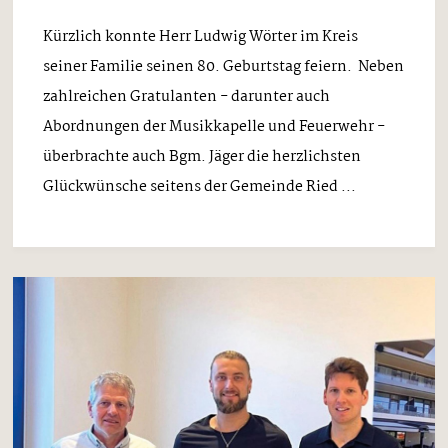
Kürzlich konnte Herr Ludwig Wörter im Kreis
seiner Familie seinen 80. Geburtstag feiern. Neben
zahlreichen Gratulanten - darunter auch
Abordnungen der Musikkapelle und Feuerwehr -
überbrachte auch Bgm. Jäger die herzlichsten
Glückwünsche seitens der Gemeinde Ried ...