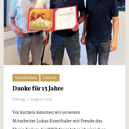
Gemeinden
Uderns
Danke für 15 Jahre
Freitag, 7. August 2026
Vor kurzem konnten wir unserem
Mitarbeiter Lukas Kronthaler mit Freude das