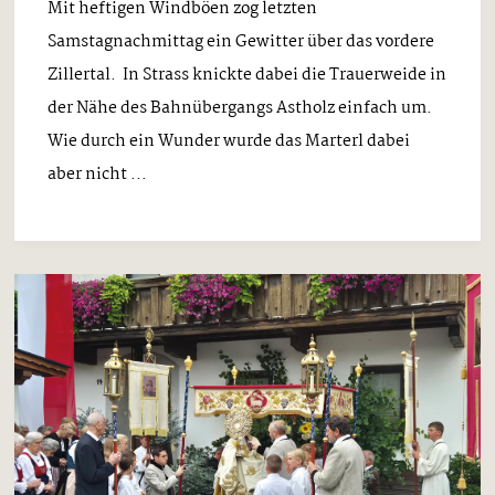
Mit heftigen Windböen zog letzten
Samstagnachmittag ein Gewitter über das vordere
Zillertal. In Strass knickte dabei die Trauerweide in
der Nähe des Bahnübergangs Astholz einfach um.
Wie durch ein Wunder wurde das Marterl dabei
aber nicht ...