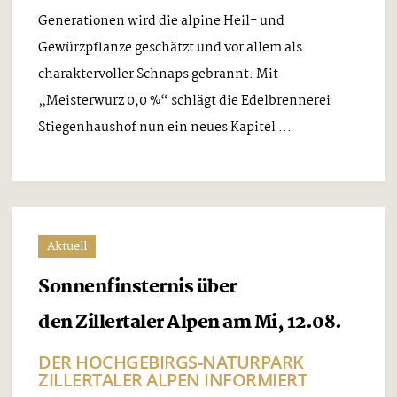
Generationen wird die alpine Heil- und
Gewürzpflanze geschätzt und vor allem als
charaktervoller Schnaps gebrannt. Mit
„Meisterwurz 0,0 %“ schlägt die Edelbrennerei
Stiegenhaushof nun ein neues Kapitel ...
Aktuell
Sonnenfinsternis über
den Zillertaler Alpen am Mi, 12.08.
DER HOCHGEBIRGS-NATURPARK
ZILLERTALER ALPEN INFORMIERT