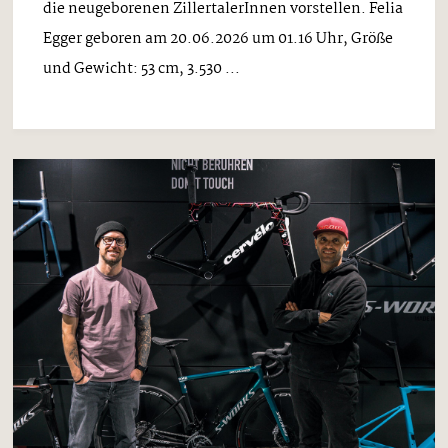
die neugeborenen ZillertalerInnen vorstellen. Felia
Egger geboren am 20.06.2026 um 01.16 Uhr, Größe
und Gewicht: 53 cm, 3.530 ...