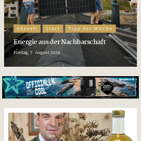
Aktuell
Start
Tipp der Woche
Energie aus der Nachbarschaft
Freitag, 7. August 2026