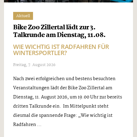
Aktuell
Bike Zoo Zillertal lädt zur 3.
Talkrunde am Dienstag, 11.08.
WIE WICHTIG IST RADFAHREN FÜR
WINTERSPORTLER?
Freitag, 7. August 2026
Nach zwei erfolgreichen und bestens besuchten
Veranstaltungen lädt der Bike Zoo Zillertal am
Dienstag, 11. August 2026, um 19.00 Uhr zur bereits
dritten Talkrunde ein. Im Mittelpunkt steht
diesmal die spannende Frage: „Wie wichtig ist
Radfahren ...