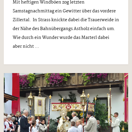
Mit heftigen Windböen zog letzten
Samstagnachmittag ein Gewitter über das vordere
Zillertal. In Strass knickte dabei die Trauerweide in
der Nähe des Bahnübergangs Astholz einfach um.
Wie durch ein Wunder wurde das Marterl dabei
aber nicht ...