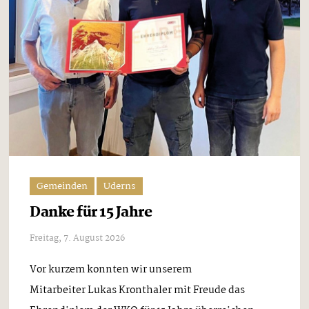
Gemeinden
Uderns
Danke für 15 Jahre
Freitag, 7. August 2026
Vor kurzem konnten wir unserem
Mitarbeiter Lukas Kronthaler mit Freude das