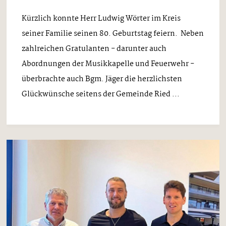
Kürzlich konnte Herr Ludwig Wörter im Kreis
seiner Familie seinen 80. Geburtstag feiern. Neben
zahlreichen Gratulanten - darunter auch
Abordnungen der Musikkapelle und Feuerwehr -
überbrachte auch Bgm. Jäger die herzlichsten
Glückwünsche seitens der Gemeinde Ried ...