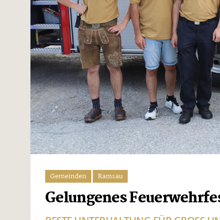
Gemeinden
Ramsau
Gelungenes Feuerwehrfe