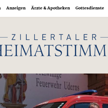
n
Anzeigen
Ärzte & Apotheken
Gottesdienste