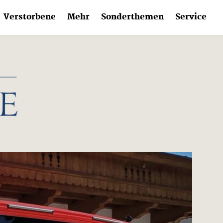
Verstorbene
Mehr
Sonderthemen
Service