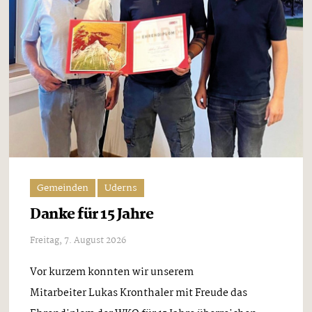
Gemeinden
Uderns
Danke für 15 Jahre
Freitag, 7. August 2026
Vor kurzem konnten wir unserem
Mitarbeiter Lukas Kronthaler mit Freude das