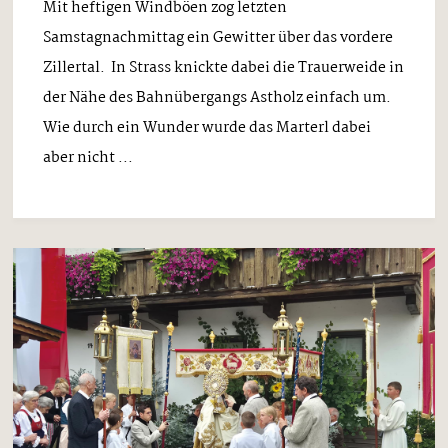
Mit heftigen Windböen zog letzten
Samstagnachmittag ein Gewitter über das vordere
Zillertal. In Strass knickte dabei die Trauerweide in
der Nähe des Bahnübergangs Astholz einfach um.
Wie durch ein Wunder wurde das Marterl dabei
aber nicht ...