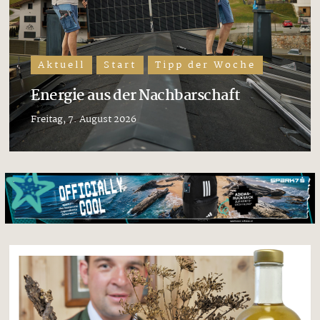
Aktuell
Start
Tipp der Woche
Energie aus der Nachbarschaft
Freitag, 7. August 2026