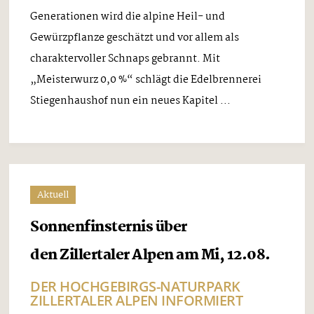
Generationen wird die alpine Heil- und
Gewürzpflanze geschätzt und vor allem als
charaktervoller Schnaps gebrannt. Mit
„Meisterwurz 0,0 %“ schlägt die Edelbrennerei
Stiegenhaushof nun ein neues Kapitel ...
Aktuell
Sonnenfinsternis über
den Zillertaler Alpen am Mi, 12.08.
DER HOCHGEBIRGS-NATURPARK
ZILLERTALER ALPEN INFORMIERT