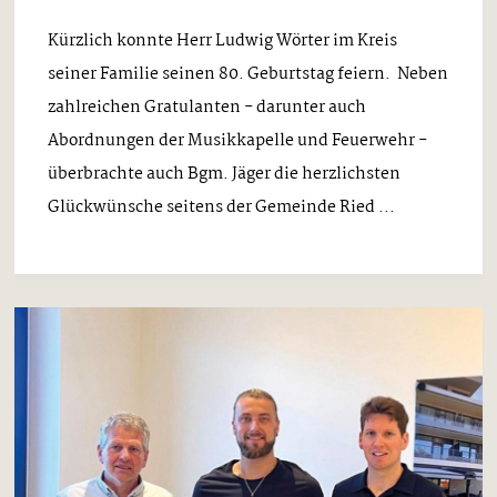
Kürzlich konnte Herr Ludwig Wörter im Kreis
seiner Familie seinen 80. Geburtstag feiern. Neben
zahlreichen Gratulanten - darunter auch
Abordnungen der Musikkapelle und Feuerwehr -
überbrachte auch Bgm. Jäger die herzlichsten
Glückwünsche seitens der Gemeinde Ried ...