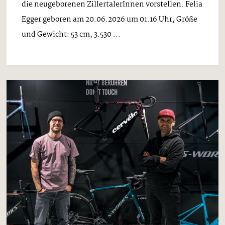
die neugeborenen ZillertalerInnen vorstellen. Felia
Egger geboren am 20.06.2026 um 01.16 Uhr, Größe
und Gewicht: 53 cm, 3.530 ...