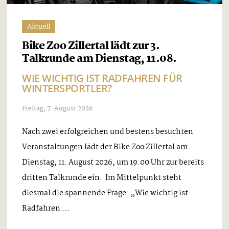
Aktuell
Bike Zoo Zillertal lädt zur 3.
Talkrunde am Dienstag, 11.08.
WIE WICHTIG IST RADFAHREN FÜR
WINTERSPORTLER?
Freitag, 7. August 2026
Nach zwei erfolgreichen und bestens besuchten
Veranstaltungen lädt der Bike Zoo Zillertal am
Dienstag, 11. August 2026, um 19.00 Uhr zur bereits
dritten Talkrunde ein. Im Mittelpunkt steht
diesmal die spannende Frage: „Wie wichtig ist
Radfahren ...