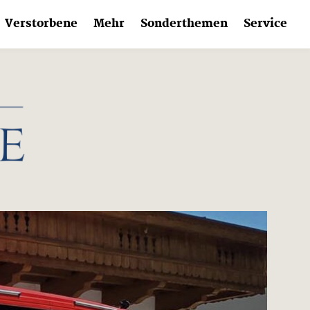
Verstorbene
Mehr
Sonderthemen
Service