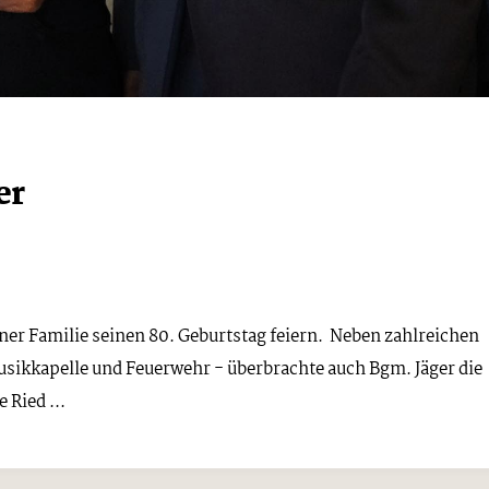
er
ner Familie seinen 80. Geburtstag feiern. Neben zahlreichen
sikkapelle und Feuerwehr - überbrachte auch Bgm. Jäger die
Ried ...