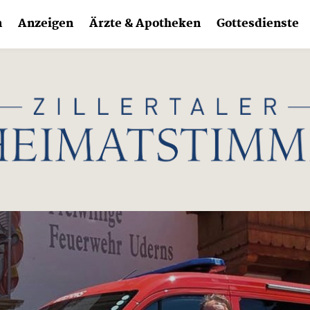
n
Anzeigen
Ärzte & Apotheken
Gottesdienste