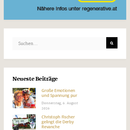
Neueste Beiträge
Große Emotionen
und Spannung pur
Donnerstag, 6. August
2026
Christoph Fischer
gelingt die Derby
Revanche