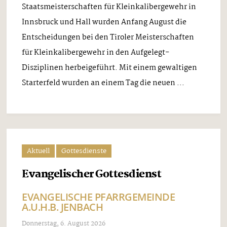
Staatsmeisterschaften für Kleinkalibergewehr in
Innsbruck und Hall wurden Anfang August die
Entscheidungen bei den Tiroler Meisterschaften
für Kleinkalibergewehr in den Aufgelegt-
Disziplinen herbeigeführt. Mit einem gewaltigen
Starterfeld wurden an einem Tag die neuen ...
Aktuell
Gottesdienste
Evangelischer Gottesdienst
EVANGELISCHE PFARRGEMEINDE
A.U.H.B. JENBACH
Donnerstag, 6. August 2026