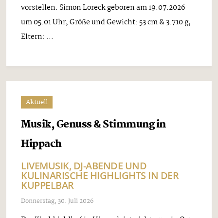
vorstellen. Simon Loreck geboren am 19.07.2026
um 05.01 Uhr, Größe und Gewicht: 53 cm & 3.710 g,
Eltern: ...
Aktuell
Musik, Genuss & Stimmung in
Hippach
LIVEMUSIK, DJ-ABENDE UND
KULINARISCHE HIGHLIGHTS IN DER
KUPPELBAR
Donnerstag, 30. Juli 2026