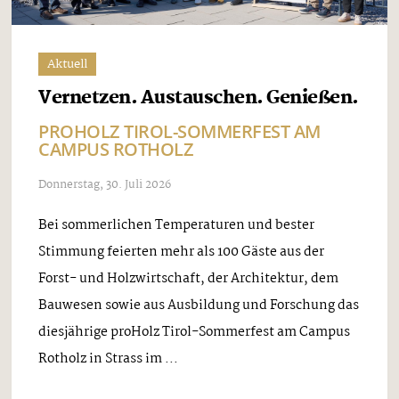
Aktuell
Vernetzen. Austauschen. Genießen.
PROHOLZ TIROL-SOMMERFEST AM
CAMPUS ROTHOLZ
Donnerstag, 30. Juli 2026
Bei sommerlichen Temperaturen und bester
Stimmung feierten mehr als 100 Gäste aus der
Forst- und Holzwirtschaft, der Architektur, dem
Bauwesen sowie aus Ausbildung und Forschung das
diesjährige proHolz Tirol-Sommerfest am Campus
Rotholz in Strass im ...