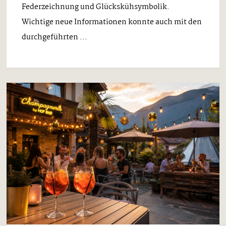
Federzeichnung und Glückskühsymbolik.
Wichtige neue Informationen konnte auch mit den
durchgeführten ...