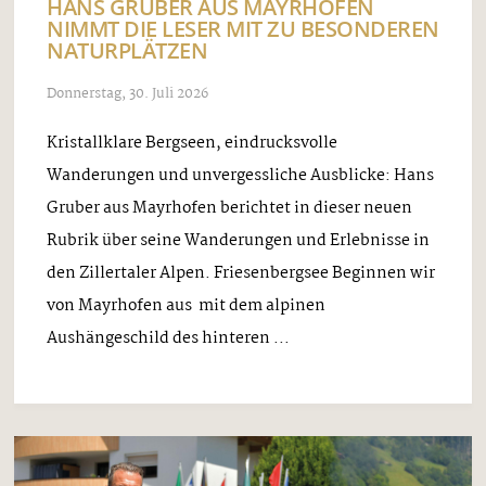
HANS GRUBER AUS MAYRHOFEN
NIMMT DIE LESER MIT ZU BESONDEREN
NATURPLÄTZEN
Donnerstag, 30. Juli 2026
Kristallklare Bergseen, eindrucksvolle
Wanderungen und unvergessliche Ausblicke: Hans
Gruber aus Mayrhofen berichtet in dieser neuen
Rubrik über seine Wanderungen und Erlebnisse in
den Zillertaler Alpen. Friesenbergsee Beginnen wir
von Mayrhofen aus mit dem alpinen
Aushängeschild des hinteren ...