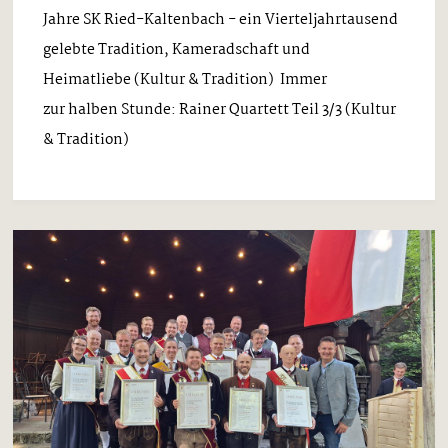
Jahre SK Ried-Kaltenbach - ein Vierteljahrtausend
gelebte Tradition, Kameradschaft und
Heimatliebe (Kultur & Tradition) Immer
zur halben Stunde: Rainer Quartett Teil 3/3 (Kultur
& Tradition)