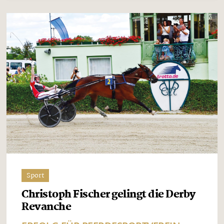
Sport
Christoph Fischer gelingt die Derby
Revanche