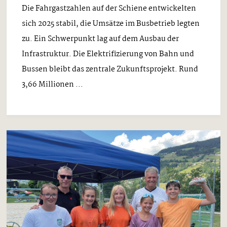
Die Fahrgastzahlen auf der Schiene entwickelten
sich 2025 stabil, die Umsätze im Busbetrieb legten
zu. Ein Schwerpunkt lag auf dem Ausbau der
Infrastruktur. Die Elektrifizierung von Bahn und
Bussen bleibt das zentrale Zukunftsprojekt. Rund
3,66 Millionen ...