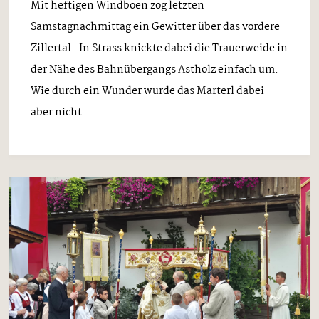
Mit heftigen Windböen zog letzten
Samstagnachmittag ein Gewitter über das vordere
Zillertal. In Strass knickte dabei die Trauerweide in
der Nähe des Bahnübergangs Astholz einfach um.
Wie durch ein Wunder wurde das Marterl dabei
aber nicht ...