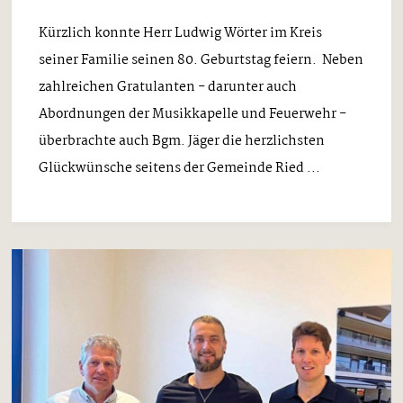
Kürzlich konnte Herr Ludwig Wörter im Kreis
seiner Familie seinen 80. Geburtstag feiern. Neben
zahlreichen Gratulanten - darunter auch
Abordnungen der Musikkapelle und Feuerwehr -
überbrachte auch Bgm. Jäger die herzlichsten
Glückwünsche seitens der Gemeinde Ried ...