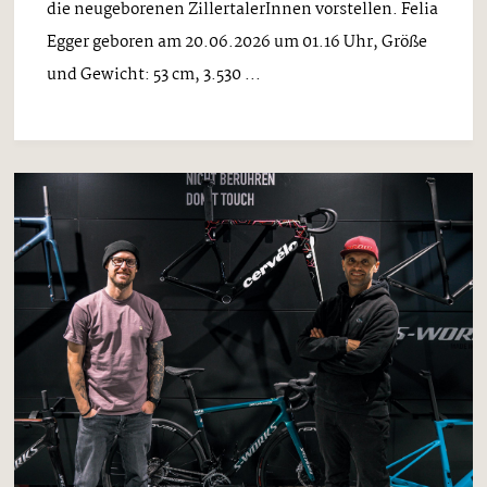
die neugeborenen ZillertalerInnen vorstellen. Felia
Egger geboren am 20.06.2026 um 01.16 Uhr, Größe
und Gewicht: 53 cm, 3.530 ...