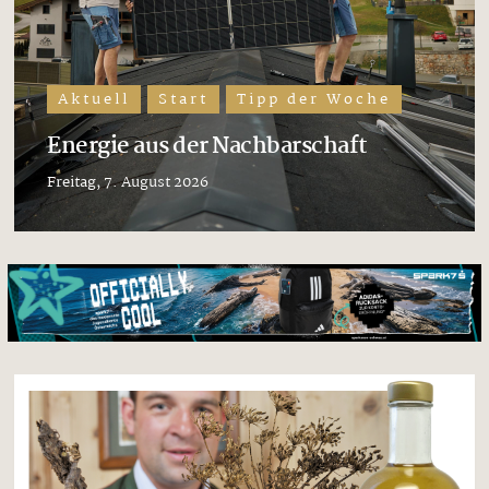
Aktuell
Start
Tipp der Woche
Energie aus der Nachbarschaft
Freitag, 7. August 2026