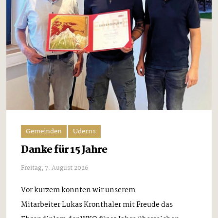
Gemeinden
Uderns
Danke für 15 Jahre
Freitag, 7. August 2026
Vor kurzem konnten wir unserem
Mitarbeiter Lukas Kronthaler mit Freude das