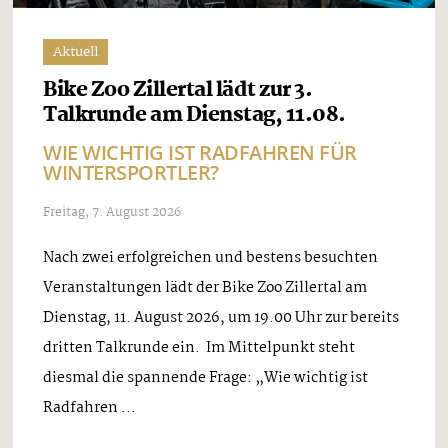
Aktuell
Bike Zoo Zillertal lädt zur 3.
Talkrunde am Dienstag, 11.08.
WIE WICHTIG IST RADFAHREN FÜR
WINTERSPORTLER?
Freitag, 7. August 2026
Nach zwei erfolgreichen und bestens besuchten
Veranstaltungen lädt der Bike Zoo Zillertal am
Dienstag, 11. August 2026, um 19.00 Uhr zur bereits
dritten Talkrunde ein. Im Mittelpunkt steht
diesmal die spannende Frage: „Wie wichtig ist
Radfahren ...