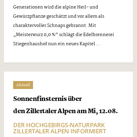
Generationen wird die alpine Heil- und
Gewürzpflanze geschätzt und vor allem als
charaktervoller Schnaps gebrannt. Mit
„Meisterwurz 0,0 %“ schlägt die Edelbrennerei
Stiegenhaushof nun ein neues Kapitel ...
Aktuell
Sonnenfinsternis über
den Zillertaler Alpen am Mi, 12.08.
DER HOCHGEBIRGS-NATURPARK
ZILLERTALER ALPEN INFORMIERT