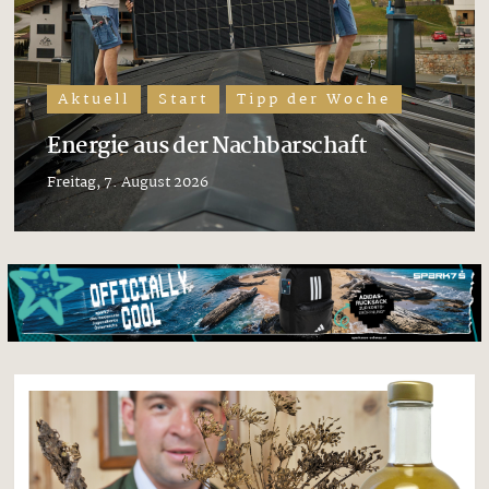
Aktuell
Start
Tipp der Woche
Energie aus der Nachbarschaft
Freitag, 7. August 2026