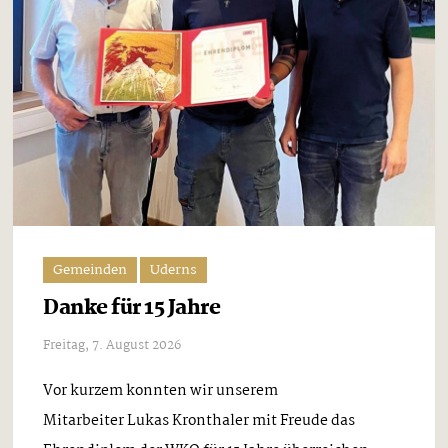
Gemeinden
Uderns
Danke für 15 Jahre
Freitag, 7. August 2026
Vor kurzem konnten wir unserem
Mitarbeiter Lukas Kronthaler mit Freude das