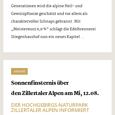
Generationen wird die alpine Heil- und
Gewürzpflanze geschätzt und vor allem als
charaktervoller Schnaps gebrannt. Mit
„Meisterwurz 0,0 %“ schlägt die Edelbrennerei
Stiegenhaushof nun ein neues Kapitel ...
Aktuell
Sonnenfinsternis über
den Zillertaler Alpen am Mi, 12.08.
DER HOCHGEBIRGS-NATURPARK
ZILLERTALER ALPEN INFORMIERT