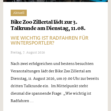
Aktuell
Bike Zoo Zillertal lädt zur 3.
Talkrunde am Dienstag, 11.08.
WIE WICHTIG IST RADFAHREN FÜR
WINTERSPORTLER?
Freitag, 7. August 2026
Nach zwei erfolgreichen und bestens besuchten
Veranstaltungen lädt der Bike Zoo Zillertal am
Dienstag, 11. August 2026, um 19.00 Uhr zur bereits
dritten Talkrunde ein. Im Mittelpunkt steht
diesmal die spannende Frage: „Wie wichtig ist
Radfahren ...