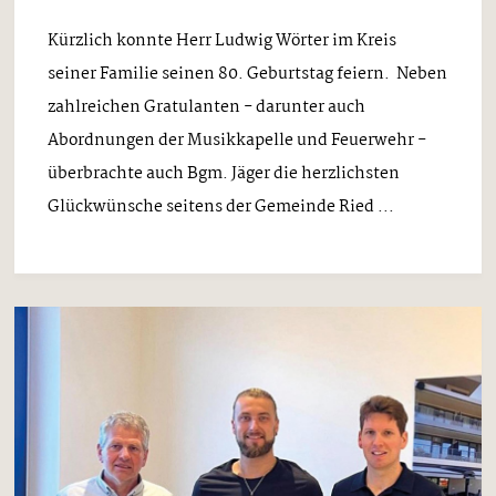
Kürzlich konnte Herr Ludwig Wörter im Kreis
seiner Familie seinen 80. Geburtstag feiern. Neben
zahlreichen Gratulanten - darunter auch
Abordnungen der Musikkapelle und Feuerwehr -
überbrachte auch Bgm. Jäger die herzlichsten
Glückwünsche seitens der Gemeinde Ried ...