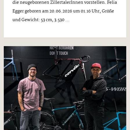
die neugeborenen ZillertalerInnen vorstellen. Felia
Egger geboren am 20.06.2026 um 01.16 Uhr, Größe
und Gewicht: 53 cm, 3.530 ...