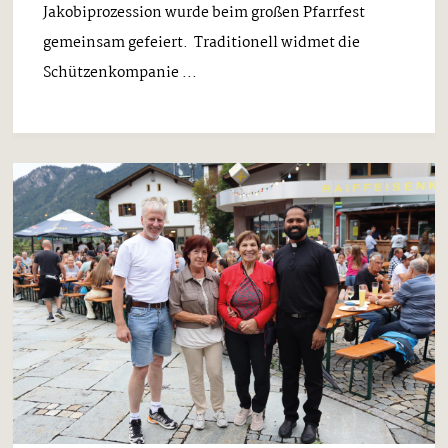
Jakobiprozession wurde beim großen Pfarrfest
gemeinsam gefeiert. Traditionell widmet die
Schützenkompanie ...