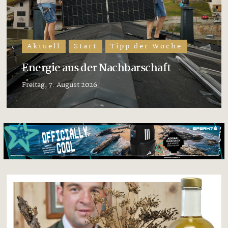
Aktuell
Start
Tipp der Woche
Energie aus der Nachbarschaft
Freitag, 7. August 2026