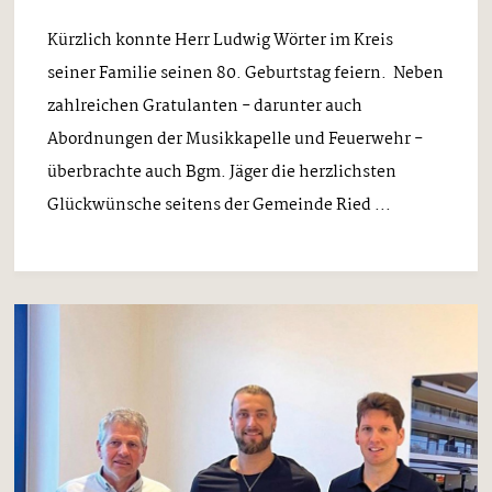
Kürzlich konnte Herr Ludwig Wörter im Kreis
seiner Familie seinen 80. Geburtstag feiern. Neben
zahlreichen Gratulanten - darunter auch
Abordnungen der Musikkapelle und Feuerwehr -
überbrachte auch Bgm. Jäger die herzlichsten
Glückwünsche seitens der Gemeinde Ried ...