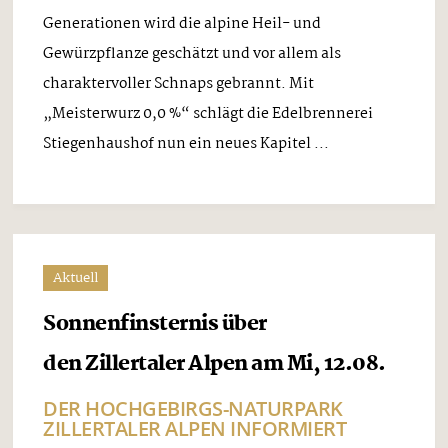
Generationen wird die alpine Heil- und
Gewürzpflanze geschätzt und vor allem als
charaktervoller Schnaps gebrannt. Mit
„Meisterwurz 0,0 %“ schlägt die Edelbrennerei
Stiegenhaushof nun ein neues Kapitel ...
Aktuell
Sonnenfinsternis über
den Zillertaler Alpen am Mi, 12.08.
DER HOCHGEBIRGS-NATURPARK
ZILLERTALER ALPEN INFORMIERT