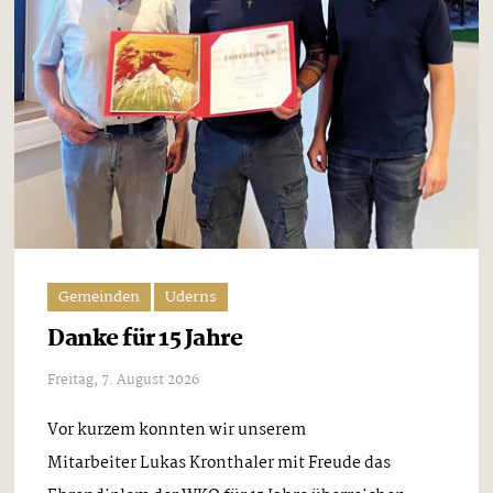
Gemeinden
Uderns
Danke für 15 Jahre
Freitag, 7. August 2026
Vor kurzem konnten wir unserem
Mitarbeiter Lukas Kronthaler mit Freude das