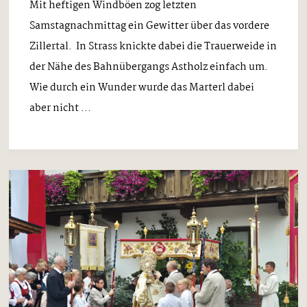
Mit heftigen Windböen zog letzten
Samstagnachmittag ein Gewitter über das vordere
Zillertal. In Strass knickte dabei die Trauerweide in
der Nähe des Bahnübergangs Astholz einfach um.
Wie durch ein Wunder wurde das Marterl dabei
aber nicht ...