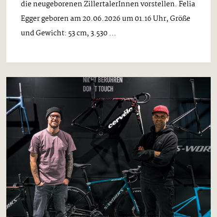
die neugeborenen ZillertalerInnen vorstellen. Felia
Egger geboren am 20.06.2026 um 01.16 Uhr, Größe
und Gewicht: 53 cm, 3.530 ...