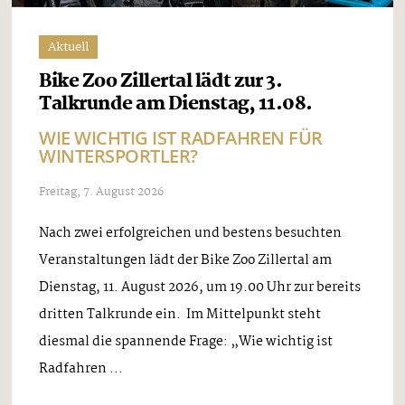
Aktuell
Bike Zoo Zillertal lädt zur 3.
Talkrunde am Dienstag, 11.08.
WIE WICHTIG IST RADFAHREN FÜR
WINTERSPORTLER?
Freitag, 7. August 2026
Nach zwei erfolgreichen und bestens besuchten
Veranstaltungen lädt der Bike Zoo Zillertal am
Dienstag, 11. August 2026, um 19.00 Uhr zur bereits
dritten Talkrunde ein. Im Mittelpunkt steht
diesmal die spannende Frage: „Wie wichtig ist
Radfahren ...