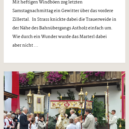
Mit heftigen Windböen zog letzten
Samstagnachmittag ein Gewitter über das vordere
Zillertal. In Strass knickte dabei die Trauerweide in
der Nähe des Bahnübergangs Astholz einfach um.
Wie durch ein Wunder wurde das Marterl dabei
aber nicht ...