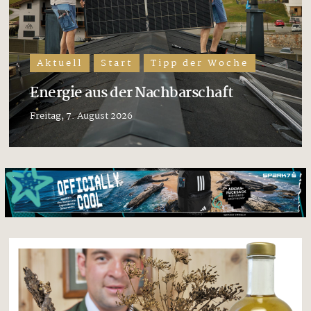
Aktuell
Start
Tipp der Woche
Energie aus der Nachbarschaft
Freitag, 7. August 2026