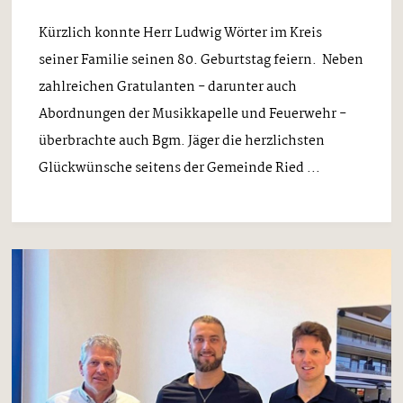
Kürzlich konnte Herr Ludwig Wörter im Kreis
seiner Familie seinen 80. Geburtstag feiern. Neben
zahlreichen Gratulanten - darunter auch
Abordnungen der Musikkapelle und Feuerwehr -
überbrachte auch Bgm. Jäger die herzlichsten
Glückwünsche seitens der Gemeinde Ried ...