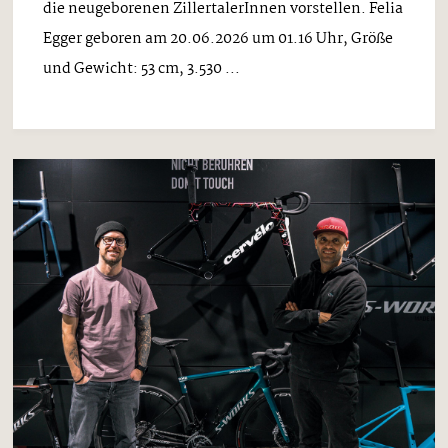
die neugeborenen ZillertalerInnen vorstellen. Felia
Egger geboren am 20.06.2026 um 01.16 Uhr, Größe
und Gewicht: 53 cm, 3.530 ...