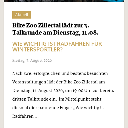
Aktuell
Bike Zoo Zillertal lädt zur 3.
Talkrunde am Dienstag, 11.08.
WIE WICHTIG IST RADFAHREN FÜR
WINTERSPORTLER?
Freitag, 7. August 2026
Nach zwei erfolgreichen und bestens besuchten
Veranstaltungen lädt der Bike Zoo Zillertal am
Dienstag, 11. August 2026, um 19.00 Uhr zur bereits
dritten Talkrunde ein. Im Mittelpunkt steht
diesmal die spannende Frage: „Wie wichtig ist
Radfahren ...