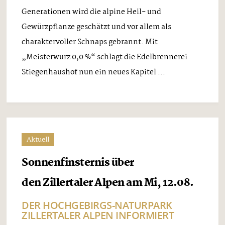
Generationen wird die alpine Heil- und
Gewürzpflanze geschätzt und vor allem als
charaktervoller Schnaps gebrannt. Mit
„Meisterwurz 0,0 %“ schlägt die Edelbrennerei
Stiegenhaushof nun ein neues Kapitel ...
Aktuell
Sonnenfinsternis über
den Zillertaler Alpen am Mi, 12.08.
DER HOCHGEBIRGS-NATURPARK
ZILLERTALER ALPEN INFORMIERT