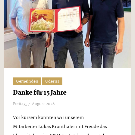
Gemeinden
Uderns
Danke für 15 Jahre
Freitag, 7. August 2026
Vor kurzem konnten wir unserem
Mitarbeiter Lukas Kronthaler mit Freude das