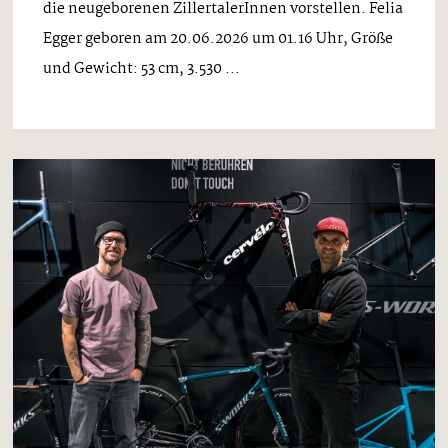
die neugeborenen ZillertalerInnen vorstellen. Felia
Egger geboren am 20.06.2026 um 01.16 Uhr, Größe
und Gewicht: 53 cm, 3.530 ...