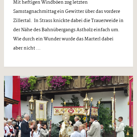
Mit heftigen Windböen zog letzten
Samstagnachmittag ein Gewitter über das vordere
Zillertal. In Strass knickte dabei die Trauerweide in
der Nähe des Bahnübergangs Astholz einfach um.
Wie durch ein Wunder wurde das Marterl dabei
aber nicht ...