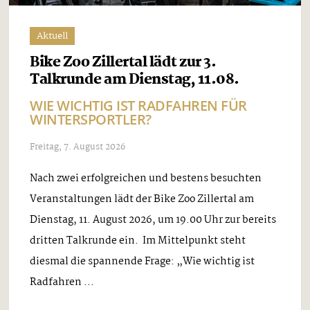
Aktuell
Bike Zoo Zillertal lädt zur 3.
Talkrunde am Dienstag, 11.08.
WIE WICHTIG IST RADFAHREN FÜR
WINTERSPORTLER?
Freitag, 7. August 2026
Nach zwei erfolgreichen und bestens besuchten
Veranstaltungen lädt der Bike Zoo Zillertal am
Dienstag, 11. August 2026, um 19.00 Uhr zur bereits
dritten Talkrunde ein. Im Mittelpunkt steht
diesmal die spannende Frage: „Wie wichtig ist
Radfahren ...