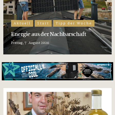
Aktuell
Start
Tipp der Woche
Energie aus der Nachbarschaft
Freitag, 7. August 2026