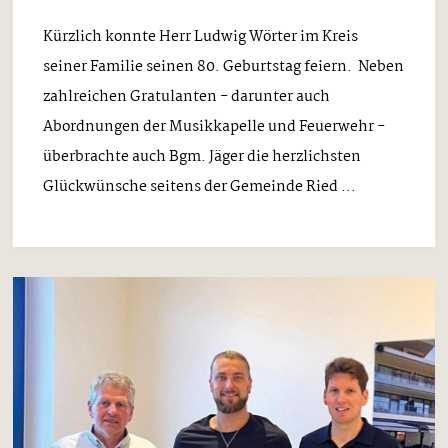
Kürzlich konnte Herr Ludwig Wörter im Kreis
seiner Familie seinen 80. Geburtstag feiern. Neben
zahlreichen Gratulanten - darunter auch
Abordnungen der Musikkapelle und Feuerwehr -
überbrachte auch Bgm. Jäger die herzlichsten
Glückwünsche seitens der Gemeinde Ried ...