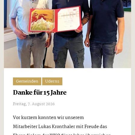
Gemeinden
Uderns
Danke für 15 Jahre
Freitag, 7. August 2026
Vor kurzem konnten wir unserem
Mitarbeiter Lukas Kronthaler mit Freude das