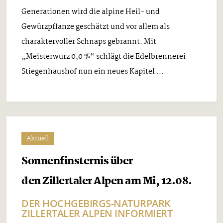
Generationen wird die alpine Heil- und
Gewürzpflanze geschätzt und vor allem als
charaktervoller Schnaps gebrannt. Mit
„Meisterwurz 0,0 %“ schlägt die Edelbrennerei
Stiegenhaushof nun ein neues Kapitel ...
Aktuell
Sonnenfinsternis über
den Zillertaler Alpen am Mi, 12.08.
DER HOCHGEBIRGS-NATURPARK
ZILLERTALER ALPEN INFORMIERT