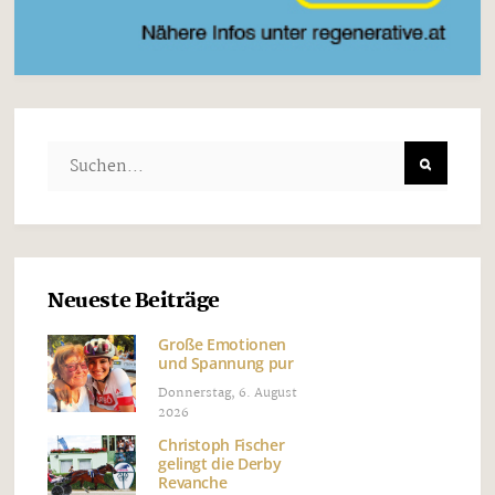
Neueste Beiträge
Große Emotionen
und Spannung pur
Donnerstag, 6. August
2026
Christoph Fischer
gelingt die Derby
Revanche