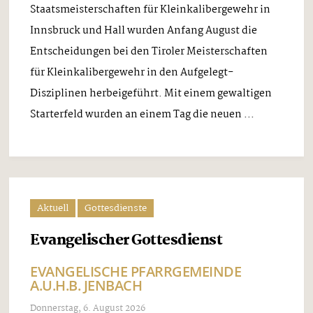
Staatsmeisterschaften für Kleinkalibergewehr in
Innsbruck und Hall wurden Anfang August die
Entscheidungen bei den Tiroler Meisterschaften
für Kleinkalibergewehr in den Aufgelegt-
Disziplinen herbeigeführt. Mit einem gewaltigen
Starterfeld wurden an einem Tag die neuen ...
Aktuell
Gottesdienste
Evangelischer Gottesdienst
EVANGELISCHE PFARRGEMEINDE
A.U.H.B. JENBACH
Donnerstag, 6. August 2026