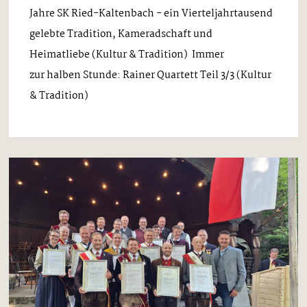
Jahre SK Ried-Kaltenbach - ein Vierteljahrtausend
gelebte Tradition, Kameradschaft und
Heimatliebe (Kultur & Tradition) Immer
zur halben Stunde: Rainer Quartett Teil 3/3 (Kultur
& Tradition)