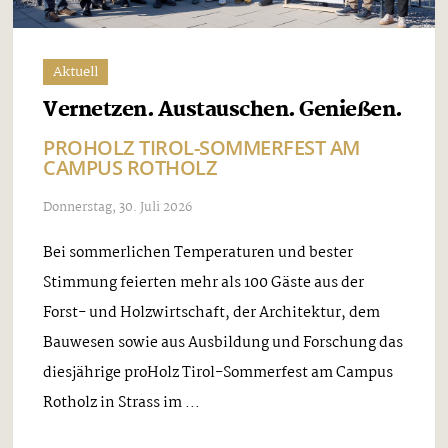
Aktuell
Vernetzen. Austauschen. Genießen.
PROHOLZ TIROL-SOMMERFEST AM
CAMPUS ROTHOLZ
Donnerstag, 30. Juli 2026
Bei sommerlichen Temperaturen und bester
Stimmung feierten mehr als 100 Gäste aus der
Forst- und Holzwirtschaft, der Architektur, dem
Bauwesen sowie aus Ausbildung und Forschung das
diesjährige proHolz Tirol-Sommerfest am Campus
Rotholz in Strass im ...