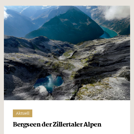
Aktuell
Bergseen der Zillertaler Alpen