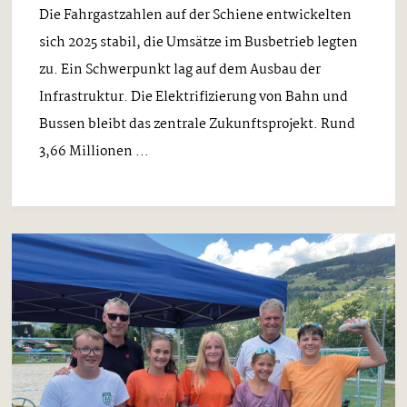
Die Fahrgastzahlen auf der Schiene entwickelten
sich 2025 stabil, die Umsätze im Busbetrieb legten
zu. Ein Schwerpunkt lag auf dem Ausbau der
Infrastruktur. Die Elektrifizierung von Bahn und
Bussen bleibt das zentrale Zukunftsprojekt. Rund
3,66 Millionen ...