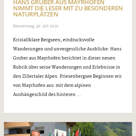
HANS GRUBER AUS MAYRHOFEN
NIMMT DIE LESER MIT ZU BESONDEREN
NATURPLÄTZEN
Donnerstag, 30. Juli 2026
Kristallklare Bergseen, eindrucksvolle
Wanderungen und unvergessliche Ausblicke: Hans
Gruber aus Mayrhofen berichtet in dieser neuen
Rubrik über seine Wanderungen und Erlebnisse in
den Zillertaler Alpen. Friesenbergsee Beginnen wir
von Mayrhofen aus mit dem alpinen
Aushängeschild des hinteren ...