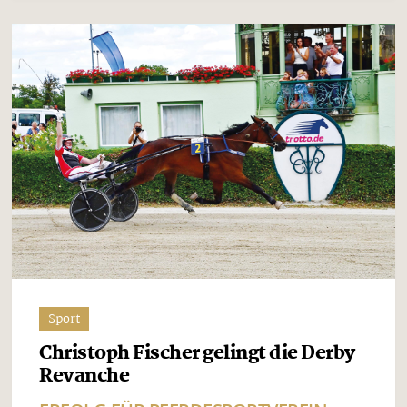
Sport
Christoph Fischer gelingt die Derby
Revanche