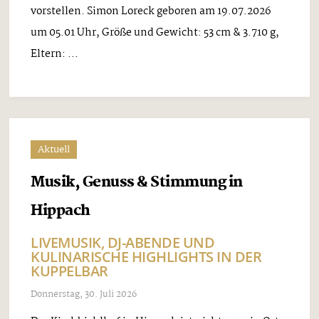
vorstellen. Simon Loreck geboren am 19.07.2026
um 05.01 Uhr, Größe und Gewicht: 53 cm & 3.710 g,
Eltern: ...
Aktuell
Musik, Genuss & Stimmung in
Hippach
LIVEMUSIK, DJ-ABENDE UND
KULINARISCHE HIGHLIGHTS IN DER
KUPPELBAR
Donnerstag, 30. Juli 2026