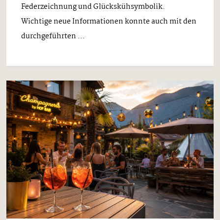
Federzeichnung und Glückskühsymbolik.
Wichtige neue Informationen konnte auch mit den
durchgeführten ...