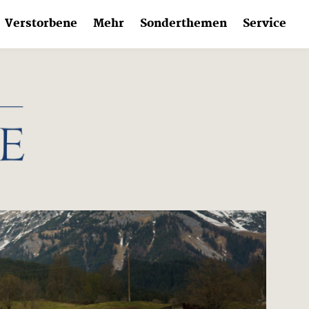
Verstorbene
Mehr
Sonderthemen
Service