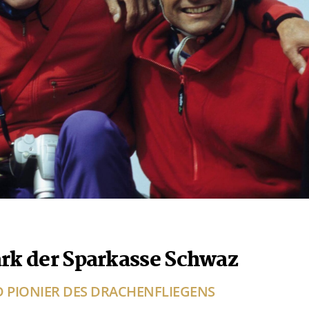
ark der Sparkasse Schwaz
 PIONIER DES DRACHENFLIEGENS