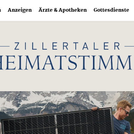
n
Anzeigen
Ärzte & Apotheken
Gottesdienste