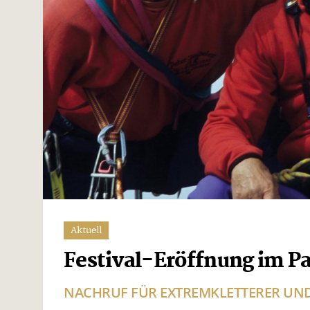
Aktuell
Festival-Eröffnung im P
NACHRUF FÜR EXTREMKLETTERER UND