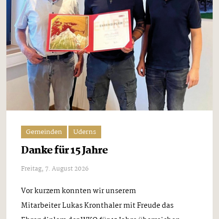
Gemeinden
Uderns
Danke für 15 Jahre
Freitag, 7. August 2026
Vor kurzem konnten wir unserem
Mitarbeiter Lukas Kronthaler mit Freude das