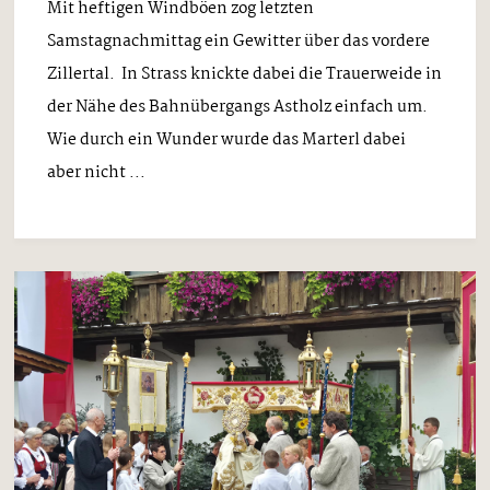
Mit heftigen Windböen zog letzten
Samstagnachmittag ein Gewitter über das vordere
Zillertal. In Strass knickte dabei die Trauerweide in
der Nähe des Bahnübergangs Astholz einfach um.
Wie durch ein Wunder wurde das Marterl dabei
aber nicht ...