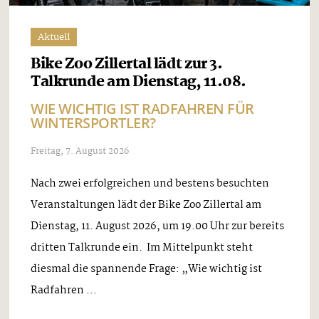
Aktuell
Bike Zoo Zillertal lädt zur 3.
Talkrunde am Dienstag, 11.08.
WIE WICHTIG IST RADFAHREN FÜR
WINTERSPORTLER?
Freitag, 7. August 2026
Nach zwei erfolgreichen und bestens besuchten
Veranstaltungen lädt der Bike Zoo Zillertal am
Dienstag, 11. August 2026, um 19.00 Uhr zur bereits
dritten Talkrunde ein. Im Mittelpunkt steht
diesmal die spannende Frage: „Wie wichtig ist
Radfahren ...