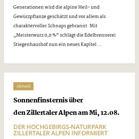
Generationen wird die alpine Heil- und
Gewürzpflanze geschätzt und vor allem als
charaktervoller Schnaps gebrannt. Mit
„Meisterwurz 0,0 %“ schlägt die Edelbrennerei
Stiegenhaushof nun ein neues Kapitel ...
Aktuell
Sonnenfinsternis über
den Zillertaler Alpen am Mi, 12.08.
DER HOCHGEBIRGS-NATURPARK
ZILLERTALER ALPEN INFORMIERT