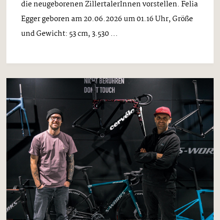
die neugeborenen ZillertalerInnen vorstellen. Felia
Egger geboren am 20.06.2026 um 01.16 Uhr, Größe
und Gewicht: 53 cm, 3.530 ...