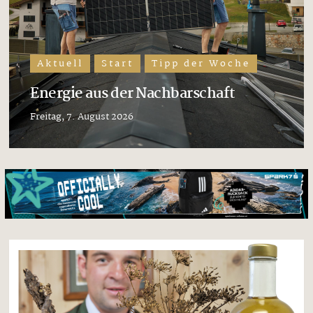
Aktuell
Start
Tipp der Woche
Energie aus der Nachbarschaft
Freitag, 7. August 2026