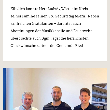
Kürzlich konnte Herr Ludwig Wörter im Kreis
seiner Familie seinen 80. Geburtstag feiern. Neben
zahlreichen Gratulanten - darunter auch
Abordnungen der Musikkapelle und Feuerwehr -
überbrachte auch Bgm. Jäger die herzlichsten
Glückwünsche seitens der Gemeinde Ried ...