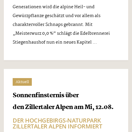
Generationen wird die alpine Heil- und
Gewürzpflanze geschätzt und vor allem als
charaktervoller Schnaps gebrannt. Mit
„Meisterwurz 0,0 %“ schlägt die Edelbrennerei
Stiegenhaushof nun ein neues Kapitel ...
Aktuell
Sonnenfinsternis über
den Zillertaler Alpen am Mi, 12.08.
DER HOCHGEBIRGS-NATURPARK
ZILLERTALER ALPEN INFORMIERT