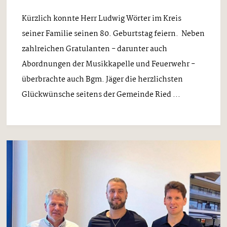
Kürzlich konnte Herr Ludwig Wörter im Kreis
seiner Familie seinen 80. Geburtstag feiern. Neben
zahlreichen Gratulanten - darunter auch
Abordnungen der Musikkapelle und Feuerwehr -
überbrachte auch Bgm. Jäger die herzlichsten
Glückwünsche seitens der Gemeinde Ried ...