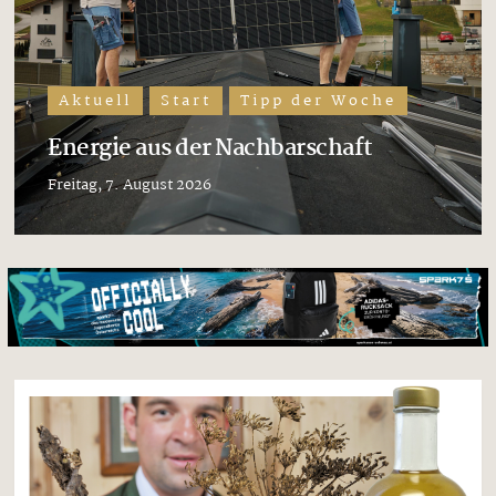
Aktuell
Start
Tipp der Woche
Energie aus der Nachbarschaft
Freitag, 7. August 2026