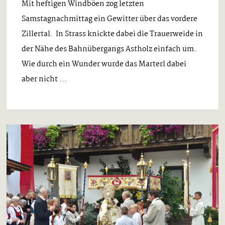
Mit heftigen Windböen zog letzten
Samstagnachmittag ein Gewitter über das vordere
Zillertal. In Strass knickte dabei die Trauerweide in
der Nähe des Bahnübergangs Astholz einfach um.
Wie durch ein Wunder wurde das Marterl dabei
aber nicht ...