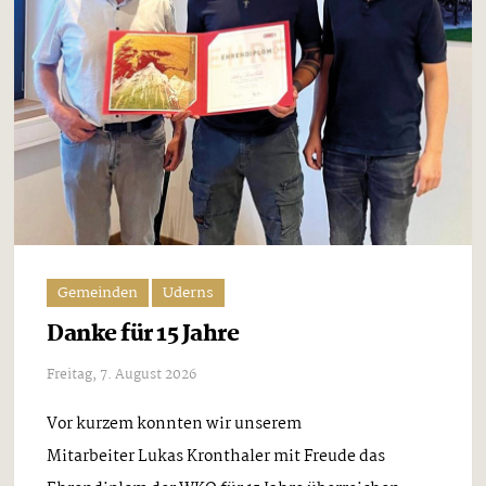
Gemeinden
Uderns
Danke für 15 Jahre
Freitag, 7. August 2026
Vor kurzem konnten wir unserem
Mitarbeiter Lukas Kronthaler mit Freude das