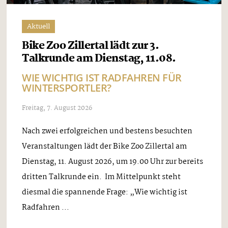
Aktuell
Bike Zoo Zillertal lädt zur 3.
Talkrunde am Dienstag, 11.08.
WIE WICHTIG IST RADFAHREN FÜR
WINTERSPORTLER?
Freitag, 7. August 2026
Nach zwei erfolgreichen und bestens besuchten
Veranstaltungen lädt der Bike Zoo Zillertal am
Dienstag, 11. August 2026, um 19.00 Uhr zur bereits
dritten Talkrunde ein. Im Mittelpunkt steht
diesmal die spannende Frage: „Wie wichtig ist
Radfahren ...