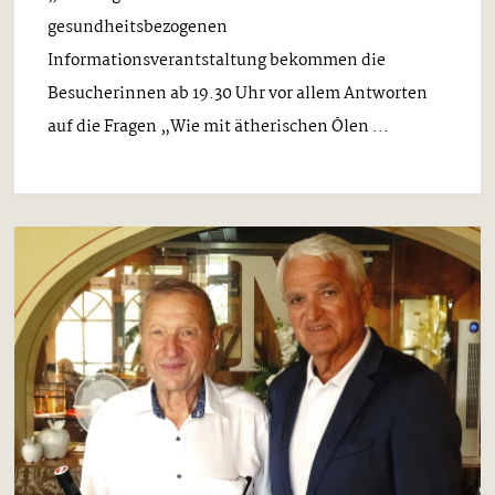
gesundheitsbezogenen
Informationsverantstaltung bekommen die
Besucherinnen ab 19.30 Uhr vor allem Antworten
auf die Fragen „Wie mit ätherischen Ölen ...