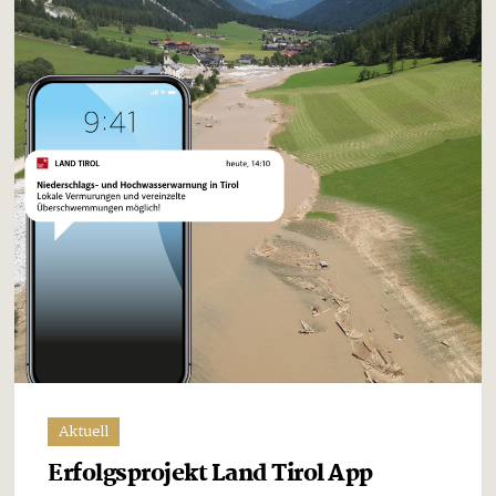
Aktuell
Erfolgsprojekt Land Tirol App