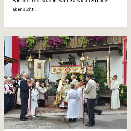
Wie durch ein Wunder wurde das Marterl dabei
aber nicht ...