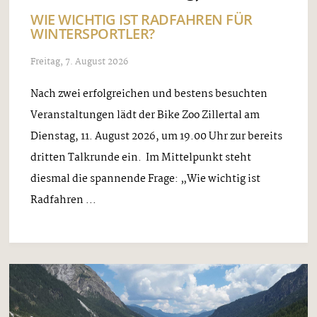
WIE WICHTIG IST RADFAHREN FÜR
WINTERSPORTLER?
Freitag, 7. August 2026
Nach zwei erfolgreichen und bestens besuchten
Veranstaltungen lädt der Bike Zoo Zillertal am
Dienstag, 11. August 2026, um 19.00 Uhr zur bereits
dritten Talkrunde ein. Im Mittelpunkt steht
diesmal die spannende Frage: „Wie wichtig ist
Radfahren ...