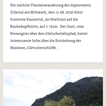
Die nächste Themenwanderung des Alpenverein
Zillertal am Mittwoch, den 12.08.2026 führt
hinterste Kaunertal, als Hochtour auf die
Rauhekopfhütte, auf 2.732m. Der Start, vom
Fernergries über den Gletscherlehrpfad, bietet
interessante Infos über die Entstehung der
Moränen, Gletscherschliffe ...