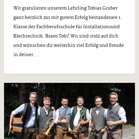
Wir gratulieren unserem Lehrling Tobias Gruber
ganz herzlich zur mit gutem Erfolg bestandenen 1.
Klasse der Fachberufsschule für Installationsund
Blechtechnik. Bravo Tobi! Wir sind stolz auf dich
und wünschen dir weiterhin viel Erfolg und Freude
in deiner ...