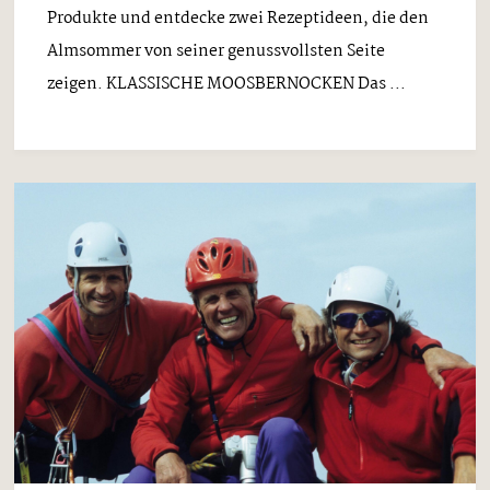
Produkte und entdecke zwei Rezeptideen, die den
Almsommer von seiner genussvollsten Seite
zeigen. KLASSISCHE MOOSBERNOCKEN Das ...