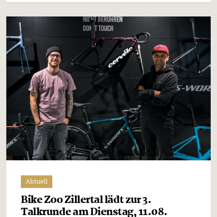
Aktuell
Bike Zoo Zillertal lädt zur 3.
Talkrunde am Dienstag, 11.08.