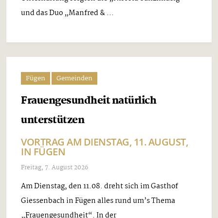
und das Duo „Manfred & ...
Fügen
Gemeinden
Frauengesundheit natürlich
unterstützen
VORTRAG AM DIENSTAG, 11. AUGUST,
IN FÜGEN
Freitag, 7. August 2026
Am Dienstag, den 11.08. dreht sich im Gasthof
Giessenbach in Fügen alles rund um’s Thema
„Frauengesundheit“. In der