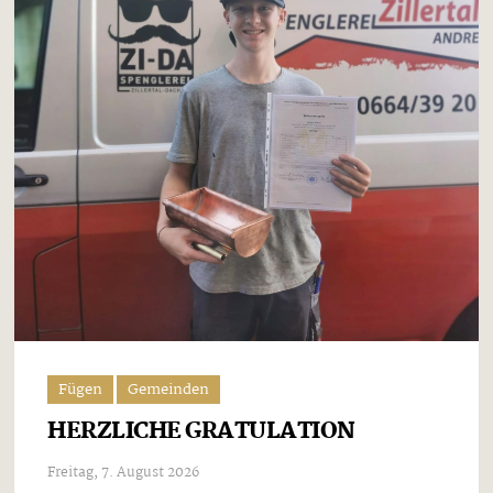
Fügen
Gemeinden
HERZLICHE GRATULATION
Freitag, 7. August 2026