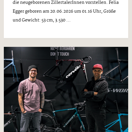
die neugeborenen ZillertalerInnen vorstellen. Felia
Egger geboren am 20.06.2026 um 01.16 Uhr, Größe
und Gewicht: 53 cm, 3.530 ...