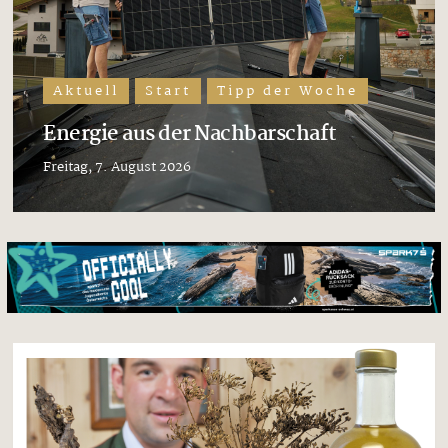
Aktuell
Start
Tipp der Woche
Energie aus der Nachbarschaft
Freitag, 7. August 2026