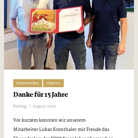
Gemeinden
Uderns
Danke für 15 Jahre
Freitag, 7. August 2026
Vor kurzem konnten wir unserem
Mitarbeiter Lukas Kronthaler mit Freude das