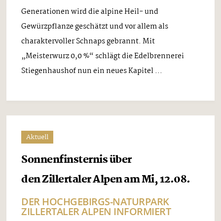
Generationen wird die alpine Heil- und
Gewürzpflanze geschätzt und vor allem als
charaktervoller Schnaps gebrannt. Mit
„Meisterwurz 0,0 %“ schlägt die Edelbrennerei
Stiegenhaushof nun ein neues Kapitel ...
Aktuell
Sonnenfinsternis über
den Zillertaler Alpen am Mi, 12.08.
DER HOCHGEBIRGS-NATURPARK
ZILLERTALER ALPEN INFORMIERT