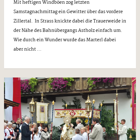
Mit heftigen Windböen zog letzten
Samstagnachmittag ein Gewitter über das vordere
Zillertal. In Strass knickte dabei die Trauerweide in
der Nähe des Bahnübergangs Astholz einfach um.
Wie durch ein Wunder wurde das Marterl dabei
aber nicht ...