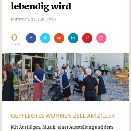
lebendig wird
Mittwoch, 24. Juni 2026
0
shares
GEPFLEGTES WOHNEN ZELL AM ZILLER
Mit Ausflügen, Musik, einer Ausstellung und dem