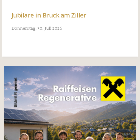
Jubilare in Bruck am Ziller
Donnerstag, 30. Juli 2026