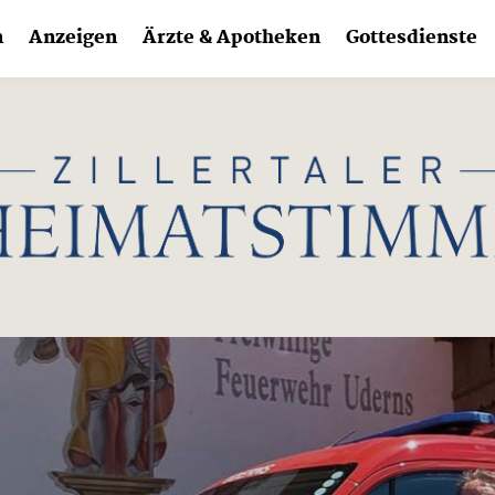
n
Anzeigen
Ärzte & Apotheken
Gottesdienste