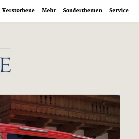
Verstorbene
Mehr
Sonderthemen
Service