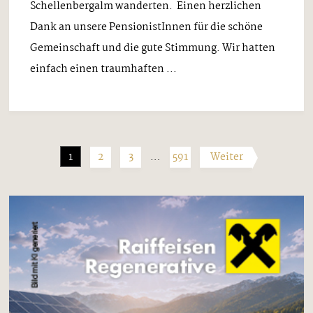
Schellenbergalm wanderten. Einen herzlichen
Dank an unsere PensionistInnen für die schöne
Gemeinschaft und die gute Stimmung. Wir hatten
einfach einen traumhaften ...
1
2
3
…
591
Weiter