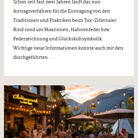
Schon seit fast zwei Jahren läuft das nun
Antragsverfahren für die Eintragung von den
Traditionen und Praktiken beim Tux-Zillertaler
Rind rund um Moarinnen, Hahnenfeder bzw.
Federzeichnung und Glückskühsymbolik.
Wichtige neue Informationen konnte auch mit den
durchgeführten ...