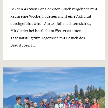
Bei den Aktiven Pensionisten Bruck vergeht derzeit
kaum eine Woche, in denen nicht eine Aktivität
durchgeführt wird. Am 24. Juli machten sich 44
Mitglieder bei herrlichem Wetter zu einem
Tagesausflug zum Tegernsee mit Besuch des
Bräustüberls ...