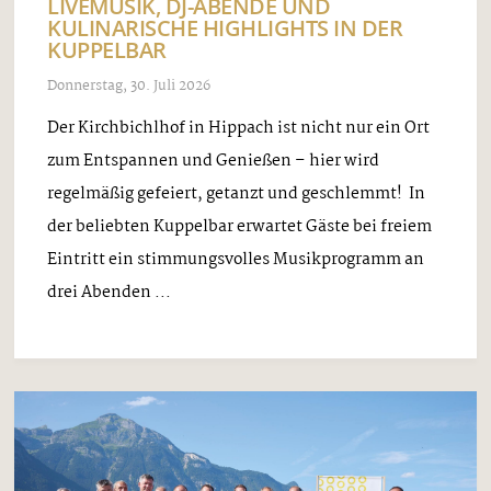
LIVEMUSIK, DJ-ABENDE UND
KULINARISCHE HIGHLIGHTS IN DER
KUPPELBAR
Donnerstag, 30. Juli 2026
Der Kirchbichlhof in Hippach ist nicht nur ein Ort
zum Entspannen und Genießen – hier wird
regelmäßig gefeiert, getanzt und geschlemmt! In
der beliebten Kuppelbar erwartet Gäste bei freiem
Eintritt ein stimmungsvolles Musikprogramm an
drei Abenden ...