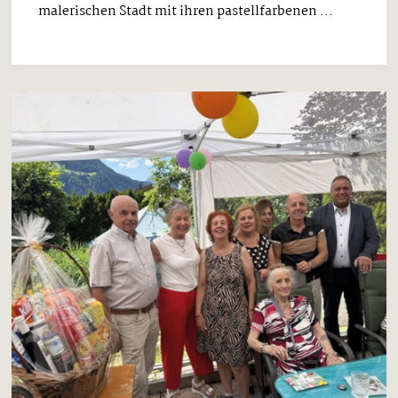
malerischen Stadt mit ihren pastellfarbenen ...