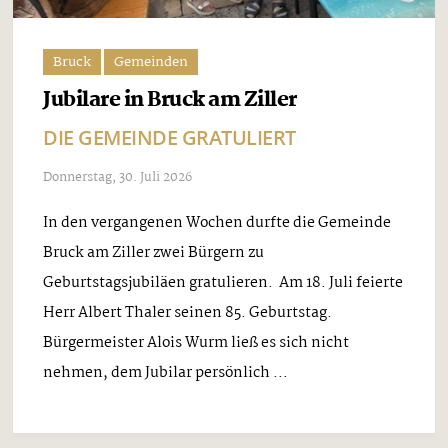
Bruck
Gemeinden
Jubilare in Bruck am Ziller
DIE GEMEINDE GRATULIERT
Donnerstag, 30. Juli 2026
In den vergangenen Wochen durfte die Gemeinde
Bruck am Ziller zwei Bürgern zu
Geburtstagsjubiläen gratulieren. Am 18. Juli feierte
Herr Albert Thaler seinen 85. Geburtstag.
Bürgermeister Alois Wurm ließ es sich nicht
nehmen, dem Jubilar persönlich ...