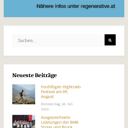
Neueste Beiträge
Hochfügen Hightrails
Festival am 09.
August
Donnerstag, 30. Juli
2026
Ausgezeichnete
Leistungen der BMK
Strass und Bruck