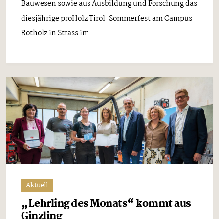
Bauwesen sowie aus Ausbildung und Forschung das
diesjährige proHolz Tirol-Sommerfest am Campus
Rotholz in Strass im ...
Aktuell
„Lehrling des Monats“ kommt aus
Ginzling