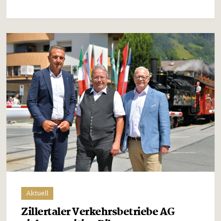
Aktuell
Zillertaler Verkehrsbetriebe AG