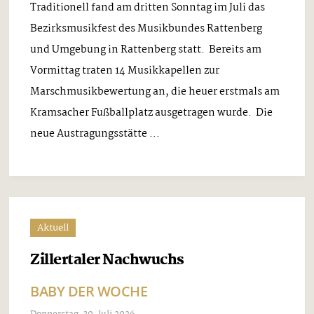
Traditionell fand am dritten Sonntag im Juli das
Bezirksmusikfest des Musikbundes Rattenberg
und Umgebung in Rattenberg statt. Bereits am
Vormittag traten 14 Musikkapellen zur
Marschmusikbewertung an, die heuer erstmals am
Kramsacher Fußballplatz ausgetragen wurde. Die
neue Austragungsstätte ...
Aktuell
Zillertaler Nachwuchs
BABY DER WOCHE