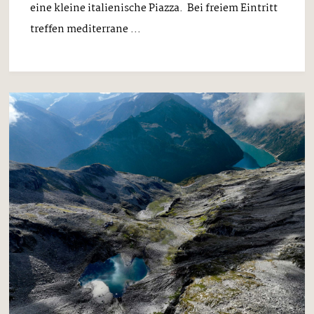
eine kleine italienische Piazza. Bei freiem Eintritt
treffen mediterrane ...