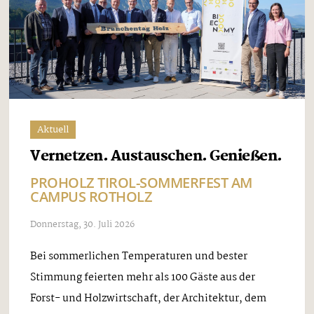
Aktuell
Vernetzen. Austauschen. Genießen.
PROHOLZ TIROL-SOMMERFEST AM
CAMPUS ROTHOLZ
Donnerstag, 30. Juli 2026
Bei sommerlichen Temperaturen und bester
Stimmung feierten mehr als 100 Gäste aus der
Forst- und Holzwirtschaft, der Architektur, dem