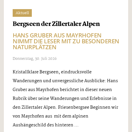
Aktuell
Bergseen der Zillertaler Alpen
HANS GRUBER AUS MAYRHOFEN
NIMMT DIE LESER MIT ZU BESONDEREN
NATURPLÄTZEN
Donnerstag, 30. Juli 2026
Kristallklare Bergseen, eindrucksvolle
Wanderungen und unvergessliche Ausblicke: Hans
Gruber aus Mayrhofen berichtet in dieser neuen
Rubrik über seine Wanderungen und Erlebnisse in
den Zillertaler Alpen. Friesenbergsee Beginnen wir
von Mayrhofen aus mit dem alpinen
Aushängeschild des hinteren ...