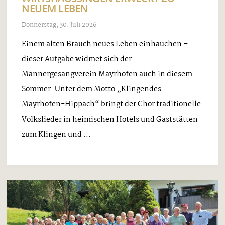
NEUEM LEBEN
Donnerstag, 30. Juli 2026
Einem alten Brauch neues Leben einhauchen –
dieser Aufgabe widmet sich der
Männergesangverein Mayrhofen auch in diesem
Sommer. Unter dem Motto „Klingendes
Mayrhofen-Hippach“ bringt der Chor traditionelle
Volkslieder in heimischen Hotels und Gaststätten
zum Klingen und ...