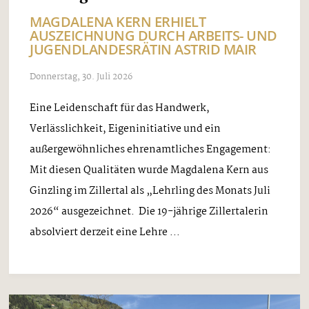
MAGDALENA KERN ERHIELT
AUSZEICHNUNG DURCH ARBEITS- UND
JUGENDLANDESRÄTIN ASTRID MAIR
Donnerstag, 30. Juli 2026
Eine Leidenschaft für das Handwerk,
Verlässlichkeit, Eigeninitiative und ein
außergewöhnliches ehrenamtliches Engagement:
Mit diesen Qualitäten wurde Magdalena Kern aus
Ginzling im Zillertal als „Lehrling des Monats Juli
2026“ ausgezeichnet. Die 19-jährige Zillertalerin
absolviert derzeit eine Lehre ...