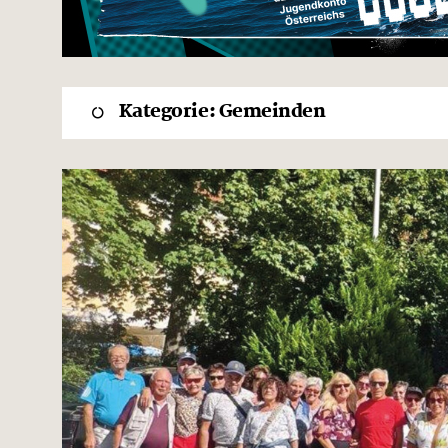
Kategorie:
Gemeinden