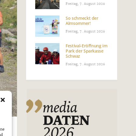
Freitag, 7. August 2026
So schmeckt der
Almsommer!
Freitag, 7. August 2026
Festival-Eröffnung im
Park der Sparkasse
Schwaz
Freitag, 7. August 2026
ine
nd