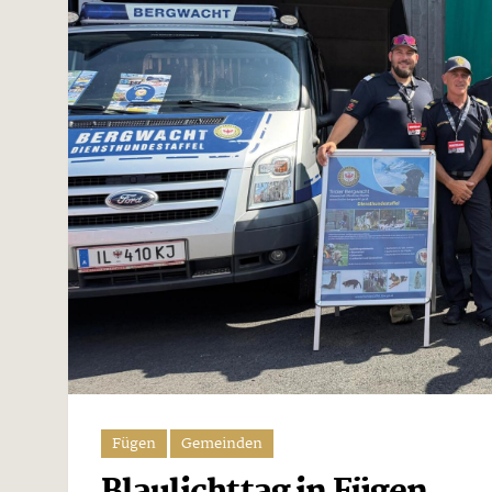
Fügen
Gemeinden