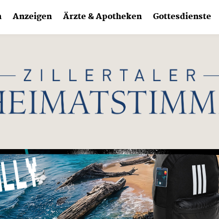
n
Anzeigen
Ärzte & Apotheken
Gottesdienste