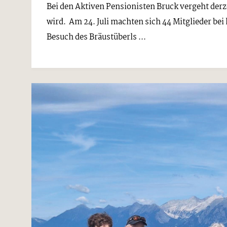
Bei den Aktiven Pensionisten Bruck vergeht derz
wird. Am 24. Juli machten sich 44 Mitglieder be
Besuch des Bräustüberls ...