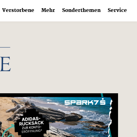
Verstorbene
Mehr
Sonderthemen
Service