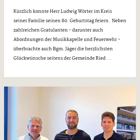
Kürzlich konnte Herr Ludwig Wörter im Kreis
seiner Familie seinen 80. Geburtstag feiern. Neben
zahlreichen Gratulanten - darunter auch
Abordnungen der Musikkapelle und Feuerwehr -
überbrachte auch Bgm. Jäger die herzlichsten
Glückwünsche seitens der Gemeinde Ried ...