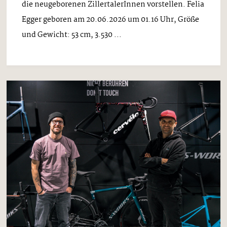
die neugeborenen ZillertalerInnen vorstellen. Felia
Egger geboren am 20.06.2026 um 01.16 Uhr, Größe
und Gewicht: 53 cm, 3.530 ...