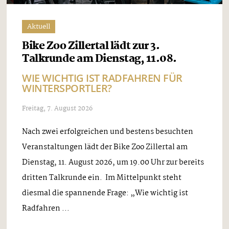
Aktuell
Bike Zoo Zillertal lädt zur 3.
Talkrunde am Dienstag, 11.08.
WIE WICHTIG IST RADFAHREN FÜR
WINTERSPORTLER?
Freitag, 7. August 2026
Nach zwei erfolgreichen und bestens besuchten
Veranstaltungen lädt der Bike Zoo Zillertal am
Dienstag, 11. August 2026, um 19.00 Uhr zur bereits
dritten Talkrunde ein. Im Mittelpunkt steht
diesmal die spannende Frage: „Wie wichtig ist
Radfahren ...