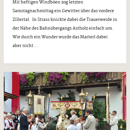
Mit heftigen Windböen zog letzten
Samstagnachmittag ein Gewitter über das vordere
Zillertal. In Strass knickte dabei die Trauerweide in
der Nähe des Bahnübergangs Astholz einfach um.
Wie durch ein Wunder wurde das Marterl dabei
aber nicht ...