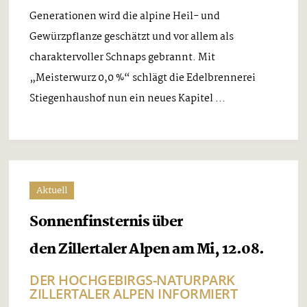
Generationen wird die alpine Heil- und
Gewürzpflanze geschätzt und vor allem als
charaktervoller Schnaps gebrannt. Mit
„Meisterwurz 0,0 %“ schlägt die Edelbrennerei
Stiegenhaushof nun ein neues Kapitel ...
Aktuell
Sonnenfinsternis über
den Zillertaler Alpen am Mi, 12.08.
DER HOCHGEBIRGS-NATURPARK
ZILLERTALER ALPEN INFORMIERT