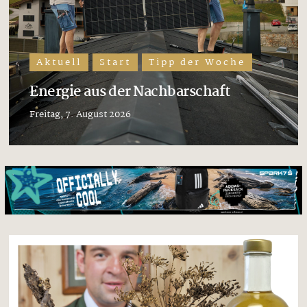
Aktuell
Start
Tipp der Woche
Energie aus der Nachbarschaft
Freitag, 7. August 2026