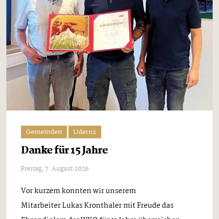
Gemeinden
Uderns
Danke für 15 Jahre
Freitag, 7. August 2026
Vor kurzem konnten wir unserem
Mitarbeiter Lukas Kronthaler mit Freude das