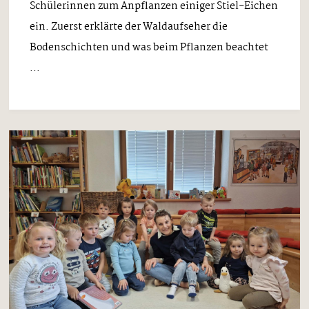
Schülerinnen zum Anpflanzen einiger Stiel-Eichen
ein. Zuerst erklärte der Waldaufseher die
Bodenschichten und was beim Pflanzen beachtet
...