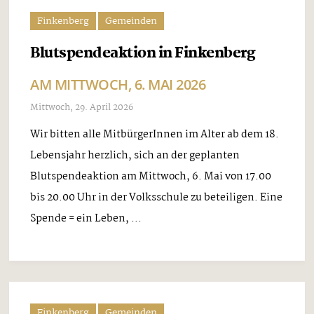
Finkenberg
Gemeinden
Blutspendeaktion in Finkenberg
AM MITTWOCH, 6. MAI 2026
Mittwoch, 29. April 2026
Wir bitten alle MitbürgerInnen im Alter ab dem 18.
Lebensjahr herzlich, sich an der geplanten
Blutspendeaktion am Mittwoch, 6. Mai von 17.00
bis 20.00 Uhr in der Volksschule zu beteiligen. Eine
Spende = ein Leben, ...
Finkenberg
Gemeinden