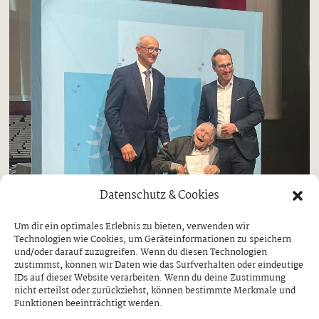
Datenschutz & Cookies
Um dir ein optimales Erlebnis zu bieten, verwenden wir
Technologien wie Cookies, um Geräteinformationen zu speichern
und/oder darauf zuzugreifen. Wenn du diesen Technologien
zustimmst, können wir Daten wie das Surfverhalten oder eindeutige
IDs auf dieser Website verarbeiten. Wenn du deine Zustimmung
nicht erteilst oder zurückziehst, können bestimmte Merkmale und
Funktionen beeinträchtigt werden.
Finkenberg
Gemeinden