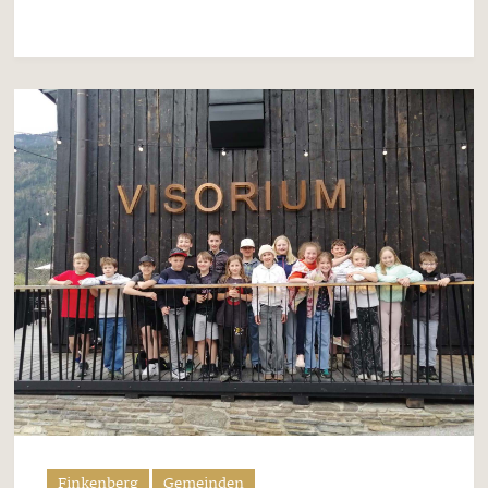
Finkenberg
Gemeinden