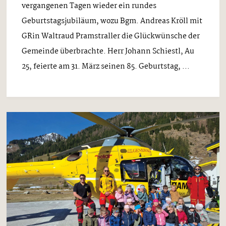
vergangenen Tagen wieder ein rundes
Geburtstagsjubiläum, wozu Bgm. Andreas Kröll mit
GRin Waltraud Pramstraller die Glückwünsche der
Gemeinde überbrachte. Herr Johann Schiestl, Au
25, feierte am 31. März seinen 85. Geburtstag, ...