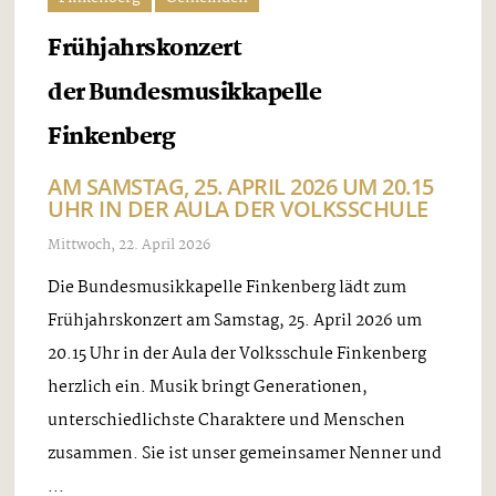
Frühjahrskonzert
der Bundesmusikkapelle
Finkenberg
AM SAMSTAG, 25. APRIL 2026 UM 20.15
UHR IN DER AULA DER VOLKSSCHULE
Mittwoch, 22. April 2026
Die Bundesmusikkapelle Finkenberg lädt zum
Frühjahrskonzert am Samstag, 25. April 2026 um
20.15 Uhr in der Aula der Volksschule Finkenberg
herzlich ein. Musik bringt Generationen,
unterschiedlichste Charaktere und Menschen
zusammen. Sie ist unser gemeinsamer Nenner und
...