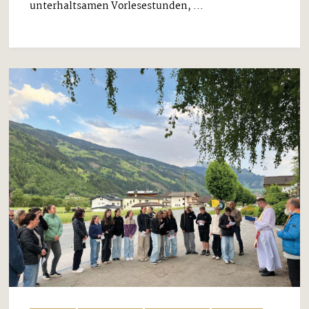
unterhaltsamen Vorlesestunden, ...