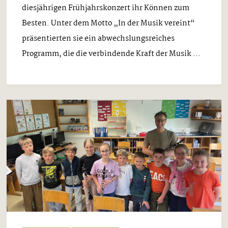
diesjährigen Frühjahrskonzert ihr Können zum
Besten. Unter dem Motto „In der Musik vereint“
präsentierten sie ein abwechslungsreiches
Programm, die die verbindende Kraft der Musik ...