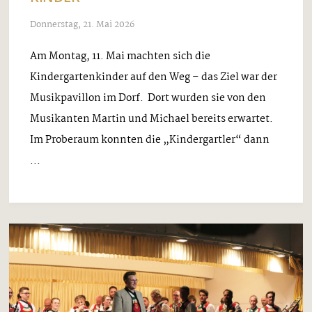
Donnerstag, 21. Mai 2026
Am Montag, 11. Mai machten sich die
Kindergartenkinder auf den Weg – das Ziel war der
Musikpavillon im Dorf. Dort wurden sie von den
Musikanten Martin und Michael bereits erwartet.
Im Proberaum konnten die „Kindergartler“ dann
...