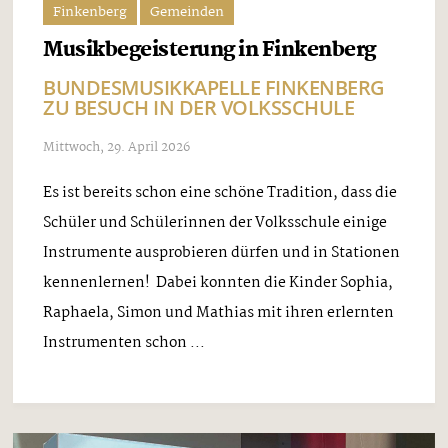
Finkenberg
Gemeinden
Musikbegeisterung in Finkenberg
BUNDESMUSIKKAPELLE FINKENBERG
ZU BESUCH IN DER VOLKSSCHULE
Mittwoch, 29. April 2026
Es ist bereits schon eine schöne Tradition, dass die
Schüler und Schülerinnen der Volksschule einige
Instrumente ausprobieren dürfen und in Stationen
kennenlernen! Dabei konnten die Kinder Sophia,
Raphaela, Simon und Mathias mit ihren erlernten
Instrumenten schon ...