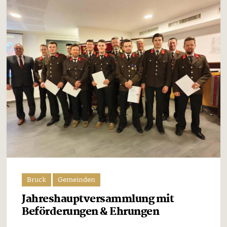
Bruck
Gemeinden
Jahreshauptversammlung mit
Beförderungen & Ehrungen