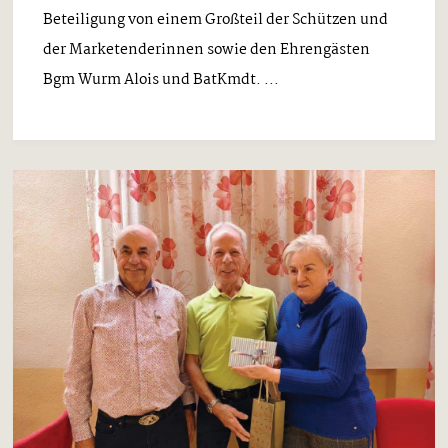
Beteiligung von einem Großteil der Schützen und
der Marketenderinnen sowie den Ehrengästen
Bgm Wurm Alois und BatKmdt. ...