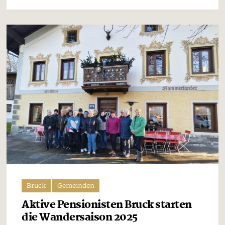
Bruck
Gemeinden
Aktive Pensionisten Bruck starten
die Wandersaison 2025