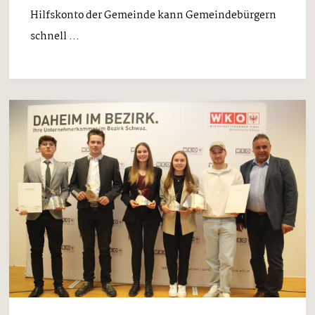
Hilfskonto der Gemeinde kann Gemeindebürgern
schnell ...