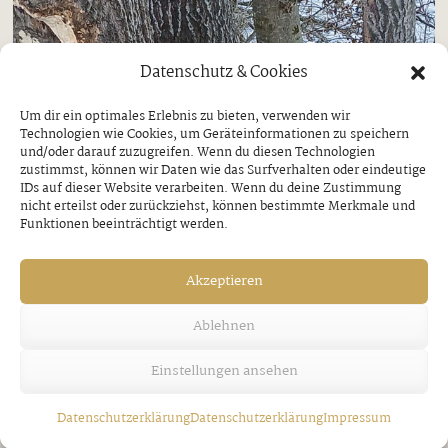
Datenschutz & Cookies
Um dir ein optimales Erlebnis zu bieten, verwenden wir
Technologien wie Cookies, um Geräteinformationen zu speichern
und/oder darauf zuzugreifen. Wenn du diesen Technologien
zustimmst, können wir Daten wie das Surfverhalten oder eindeutige
IDs auf dieser Website verarbeiten. Wenn du deine Zustimmung
nicht erteilst oder zurückziehst, können bestimmte Merkmale und
Funktionen beeinträchtigt werden.
Akzeptieren
Ablehnen
Einstellungen ansehen
Datenschutzerklärung
Datenschutzerklärung
Impressum