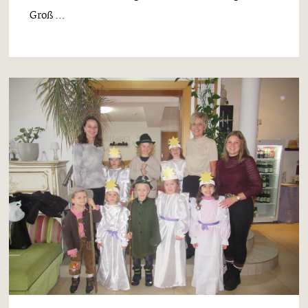
Groß ...