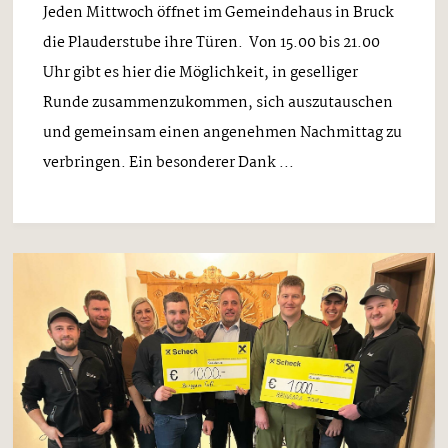
Jeden Mittwoch öffnet im Gemeindehaus in Bruck
die Plauderstube ihre Türen. Von 15.00 bis 21.00
Uhr gibt es hier die Möglichkeit, in geselliger
Runde zusammenzukommen, sich auszutauschen
und gemeinsam einen angenehmen Nachmittag zu
verbringen. Ein besonderer Dank ...