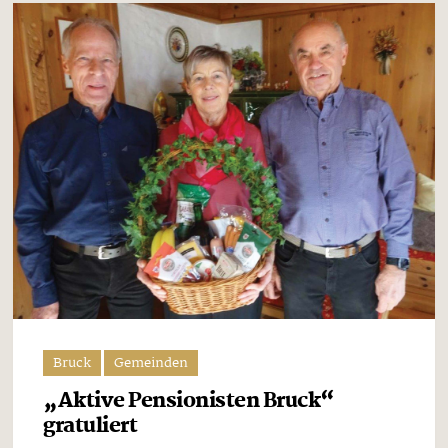
Bruck
Gemeinden
„Aktive Pensionisten Bruck“
gratuliert