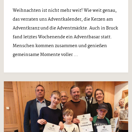
Weihnachten ist nicht mehr weit! Wie weit genau,
das verraten uns Adventkalender, die Kerzen am
Adventkranz und die Adventmärkte. Auch in Bruck
fand letztes Wochenende ein Adventbasar statt.
Menschen kommen zusammen und genießen
gemeinsame Momente voller ...