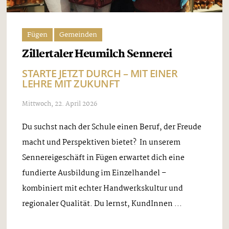
Fügen
Gemeinden
Zillertaler Heumilch Sennerei
STARTE JETZT DURCH – MIT EINER
LEHRE MIT ZUKUNFT
Mittwoch, 22. April 2026
Du suchst nach der Schule einen Beruf, der Freude
macht und Perspektiven bietet? In unserem
Sennereigeschäft in Fügen erwartet dich eine
fundierte Ausbildung im Einzelhandel –
kombiniert mit echter Handwerkskultur und
regionaler Qualität. Du lernst, KundInnen ...