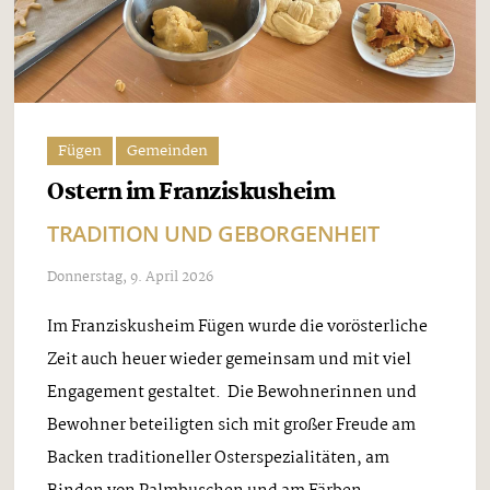
Fügen
Gemeinden
Ostern im Franziskusheim
TRADITION UND GEBORGENHEIT
Donnerstag, 9. April 2026
Im Franziskusheim Fügen wurde die vorösterliche
Zeit auch heuer wieder gemeinsam und mit viel
Engagement gestaltet. Die Bewohnerinnen und
Bewohner beteiligten sich mit großer Freude am
Backen traditioneller Osterspezialitäten, am