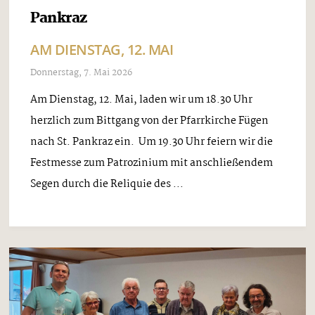
Pankraz
AM DIENSTAG, 12. MAI
Donnerstag, 7. Mai 2026
Am Dienstag, 12. Mai, laden wir um 18.30 Uhr
herzlich zum Bittgang von der Pfarrkirche Fügen
nach St. Pankraz ein. Um 19.30 Uhr feiern wir die
Festmesse zum Patrozinium mit anschließendem
Segen durch die Reliquie des ...