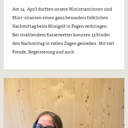
Am 24. April durften unsere Ministrantinnen und
Mini-stranten einen ganz besonders fröhlichen
Nachmittag beim Minigolf in Fügen verbringen.
Bei strahlendem Kaiserwetter konnten 33 Kinder
den Nachmittag in vollen Zügen genießen. Mit viel
Freude, Begeisterung und auch ...