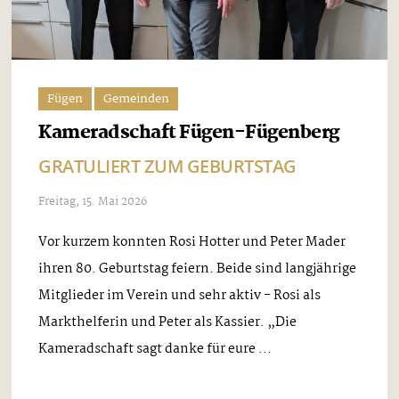
Fügen
Gemeinden
Kameradschaft Fügen-Fügenberg
GRATULIERT ZUM GEBURTSTAG
Freitag, 15. Mai 2026
Vor kurzem konnten Rosi Hotter und Peter Mader
ihren 80. Geburtstag feiern. Beide sind langjährige
Mitglieder im Verein und sehr aktiv - Rosi als
Markthelferin und Peter als Kassier. „Die
Kameradschaft sagt danke für eure ...