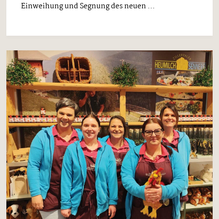
Einweihung und Segnung des neuen ...