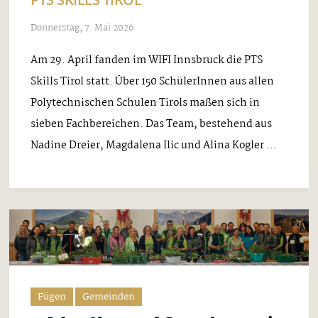
Donnerstag, 7. Mai 2026
Am 29. April fanden im WIFI Innsbruck die PTS
Skills Tirol statt. Über 150 SchülerInnen aus allen
Polytechnischen Schulen Tirols maßen sich in
sieben Fachbereichen. Das Team, bestehend aus
Nadine Dreier, Magdalena Ilic und Alina Kogler ...
Fügen
Gemeinden