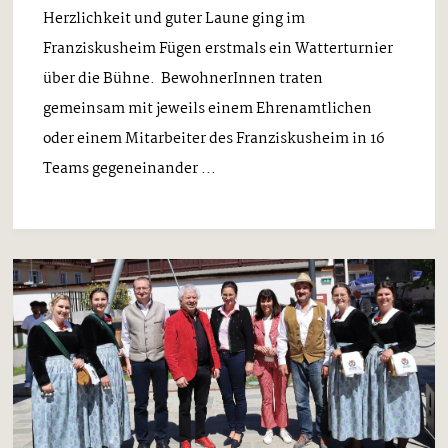
Herzlichkeit und guter Laune ging im
Franziskusheim Fügen erstmals ein Watterturnier
über die Bühne. BewohnerInnen traten
gemeinsam mit jeweils einem Ehrenamtlichen
oder einem Mitarbeiter des Franziskusheim in 16
Teams gegeneinander ...