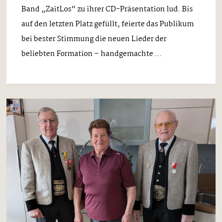
Band „ZaitLos“ zu ihrer CD-Präsentation lud. Bis
auf den letzten Platz gefüllt, feierte das Publikum
bei bester Stimmung die neuen Lieder der
beliebten Formation – handgemachte ...