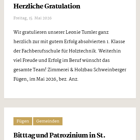
Herzliche Gratulation
Freitag, 15. Mai 2026
Wir gratulieren unserer Leonie Tumler ganz
herzlich zur mit gutem Erfolg absolvierten 1. Klasse
der Fachberufsschule für Holztechnik. Weiterhin
viel Freude und Erfolg im Beruf wünscht das
gesamte Team! Zimmerei & Holzbau Schweinberger
Fügen, im Mai 2026, bez. Anz.
Fügen
Gemeinden
Bitttag und Patrozinium in St.