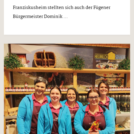
Franziskusheim stellten sich auch der Fügener
Bürgermeister Dominik ...