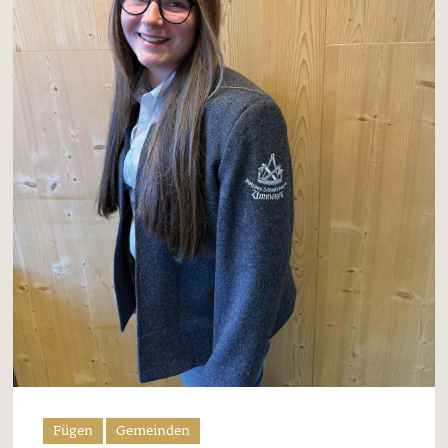
Fügen
Gemeinden