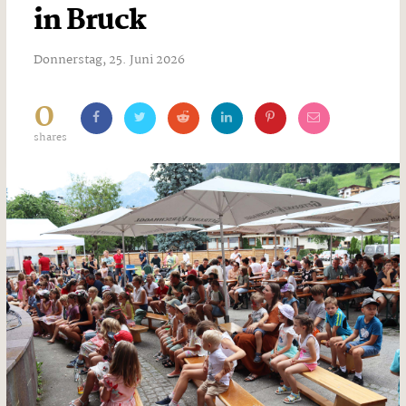
in Bruck
Donnerstag, 25. Juni 2026
0
shares