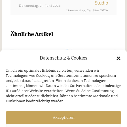
Studio
Donnerstag, 25. Juni 2026
Donnerstag, 25. Juni 2026
Ähnliche Artikel
Datenschutz & Cookies
Um dir ein optimales Erlebnis zu bieten, verwenden wir
Technologien wie Cookies, um Geräteinformationen zu speichern
und/oder darauf zuzugreifen. Wenn du diesen Technologien
zustimmst, können wir Daten wie das Surfverhalten oder eindeutige
IDs auf dieser Website verarbeiten. Wenn du deine Zustimmung
nicht erteilst oder zurückziehst, können bestimmte Merkmale und
Funktionen beeinträchtigt werden.
Akzeptieren