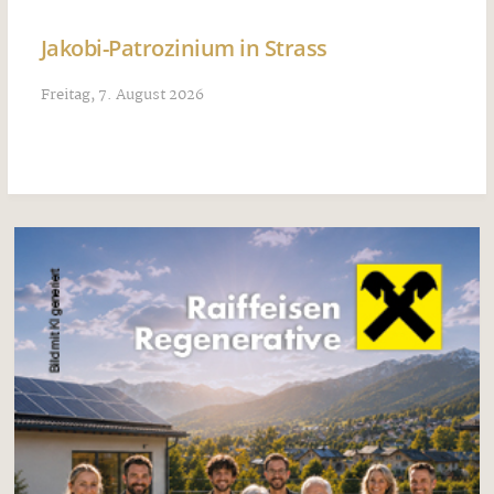
Jakobi-Patrozinium in Strass
Freitag, 7. August 2026