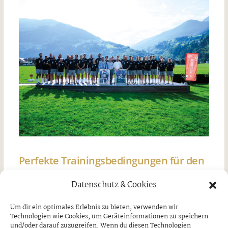
Perfekte Trainingsbedingungen für den
TVB Stuttgart
Datenschutz & Cookies
Freitag, 7. August 2026
Um dir ein optimales Erlebnis zu bieten, verwenden wir
Technologien wie Cookies, um Geräteinformationen zu speichern
und/oder darauf zuzugreifen. Wenn du diesen Technologien