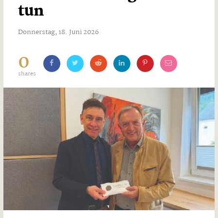
tun
Donnerstag, 18. Juni 2026
0
shares