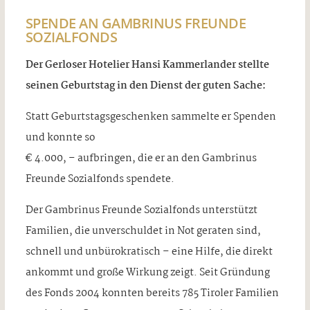
SPENDE AN GAMBRINUS FREUNDE
SOZIALFONDS
Der Gerloser Hotelier Hansi Kammerlander stellte
seinen Geburtstag in den Dienst der guten Sache:
Statt Geburtstagsgeschenken sammelte er Spenden
und konnte so
€ 4.000, – aufbringen, die er an den Gambrinus
Freunde Sozialfonds spendete.
Der Gambrinus Freunde Sozialfonds unterstützt
Familien, die unverschuldet in Not geraten sind,
schnell und unbürokratisch – eine Hilfe, die direkt
ankommt und große Wirkung zeigt. Seit Gründung
des Fonds 2004 konnten bereits 785 Tiroler Familien