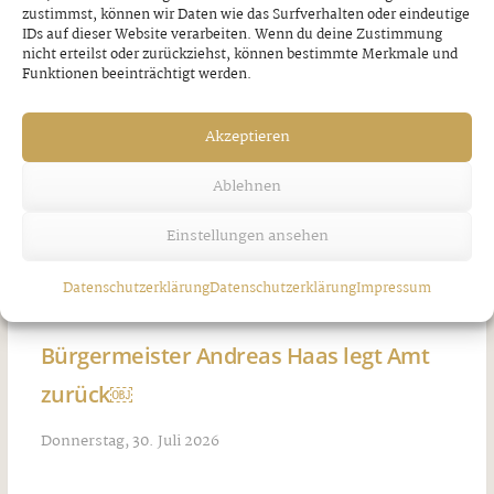
zustimmst, können wir Daten wie das Surfverhalten oder eindeutige
IDs auf dieser Website verarbeiten. Wenn du deine Zustimmung
nicht erteilst oder zurückziehst, können bestimmte Merkmale und
Funktionen beeinträchtigt werden.
Akzeptieren
Ablehnen
Einstellungen ansehen
Datenschutzerklärung
Datenschutzerklärung
Impressum
Bürgermeister Andreas Haas legt Amt
zurück￼
Donnerstag, 30. Juli 2026