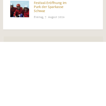
Festival-Eröffnung im
Park der Sparkasse
Schwaz
Freitag, 7. August 2026