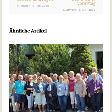
Vormittag
Mittwoch, 3. Juni 2026
Mittwoch, 3. Juni 2026
Ähnliche Artikel