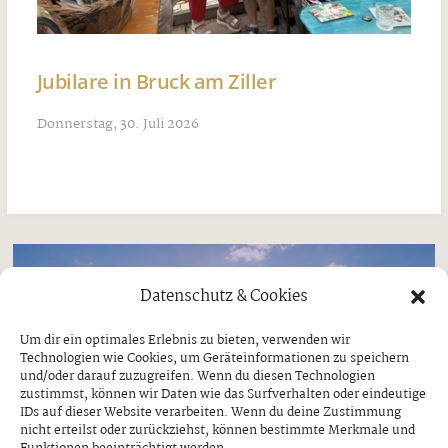
Jubilare in Bruck am Ziller
Donnerstag, 30. Juli 2026
Datenschutz & Cookies
Um dir ein optimales Erlebnis zu bieten, verwenden wir
Technologien wie Cookies, um Geräteinformationen zu speichern
und/oder darauf zuzugreifen. Wenn du diesen Technologien
zustimmst, können wir Daten wie das Surfverhalten oder eindeutige
IDs auf dieser Website verarbeiten. Wenn du deine Zustimmung
nicht erteilst oder zurückziehst, können bestimmte Merkmale und