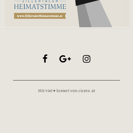
Mit viel ♥ kreiert von cicero.at