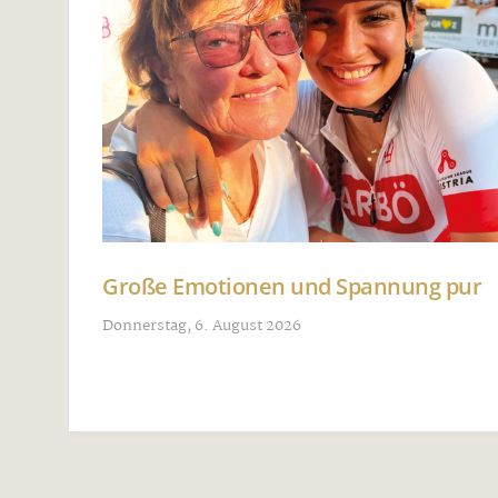
Große Emotionen und Spannung pur
Donnerstag, 6. August 2026