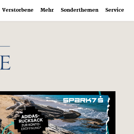
Verstorbene
Mehr
Sonderthemen
Service