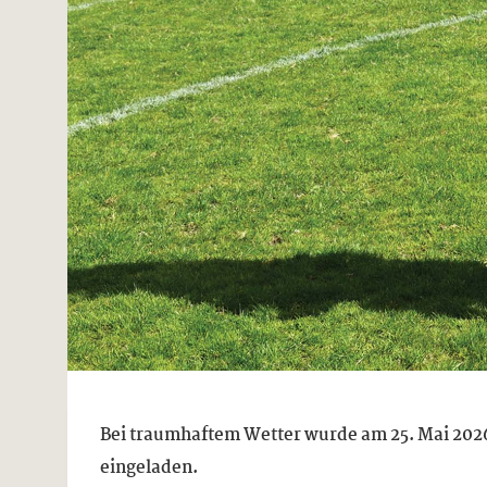
Bei traumhaftem Wetter wurde am 25. Mai 2026 
eingeladen.