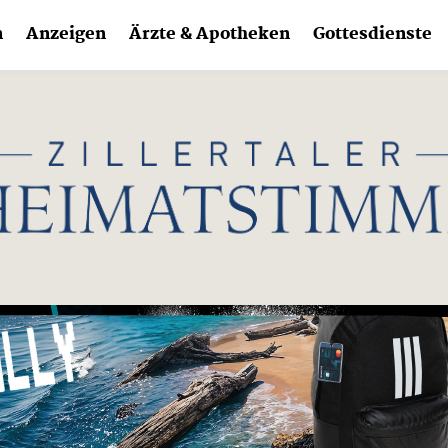
n
Anzeigen
Ärzte & Apotheken
Gottesdienste