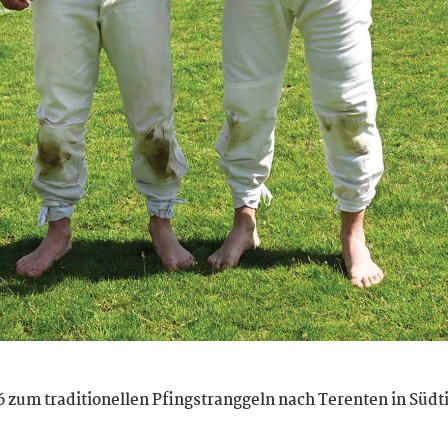
zum traditionellen Pfingstranggeln nach Terenten in Südti