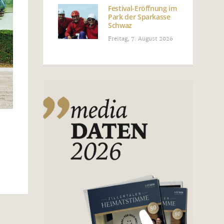
Festival-Eröffnung im
Park der Sparkasse
Schwaz
Freitag, 7. August 2026