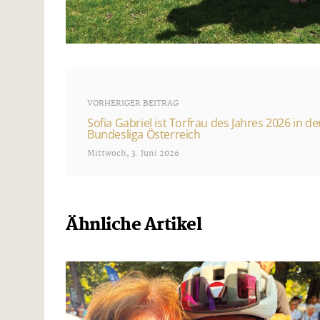
VORHERIGER BEITRAG
Sofia Gabriel ist Torfrau des Jahres 2026 in der
Bundesliga Österreich
Mittwoch, 3. Juni 2026
Ähnliche Artikel