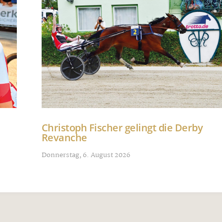
Christoph Fischer gelingt die Derby
Revanche
Donnerstag, 6. August 2026