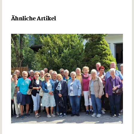
Ähnliche Artikel