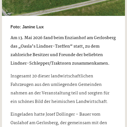
Foto: Janine Lux
Am 13. Mai 2026 fand beim Enzianhof am Gerlosberg
das „Oasla’s Lindner-Treffen“ statt, zu dem
zahlreiche Besitzer und Freunde der beliebten
Lindner-Schlepper/Traktoren zusammenkamen.
Insgesamt 20 dieser landwirtschaftlichen
Fahrzeugen aus den umliegenden Gemeinden
nahmen an der Veranstaltung teil und sorgten für
ein schönes Bild der heimischen Landwirtschaft.
Eingeladen hatte Josef Dollinger – Bauer vom
Oaslahof am Gerlosberg, der gemeinsam mit den