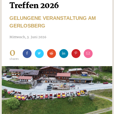
Treffen 2026
GELUNGENE VERANSTALTUNG AM
GERLOSBERG
Mittwoch, 3. Juni 2026
0
shares