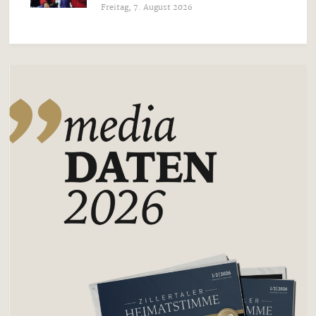
Freitag, 7. August 2026