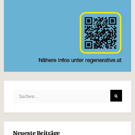
Neueste Beiträge