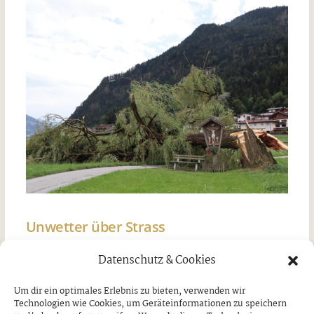
Unwetter über Strass
Freitag, 7. August 2026
Datenschutz & Cookies
Um dir ein optimales Erlebnis zu bieten, verwenden wir
Technologien wie Cookies, um Geräteinformationen zu speichern