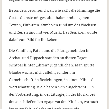
Besonders berührend war, wie aktiv die Firmlinge die
Gottesdienste mitgestaltet haben: mit eigenen
Texten, Fürbitten, Symbolen rund um das Wachsen
und Reifen und mit viel Musik. Das Senfkorn wurde
dabei zum Bild für ihr Leben.
Die Familien, Paten und die Pfarrgemeinden in
Aschau und Hippach standen an diesen Tagen
sichtbar hinter „ihren“ Jugendlichen. Man spürte:
Glaube wächst nicht allein, sondern in
Gemeinschaft, in Beziehungen, in einem Klima der
Wertschätzung. Viele haben sich eingebracht – in
der Vorbereitung, in der Liturgie, in der Musik, bei
der anschließenden Agape vor den Kirchen, wo noch