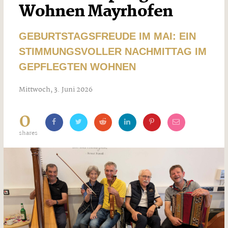
Wohnen Mayrhofen
GEBURTSTAGSFREUDE IM MAI: EIN
STIMMUNGSVOLLER NACHMITTAG IM
GEPFLEGTEN WOHNEN
Mittwoch, 3. Juni 2026
0
shares