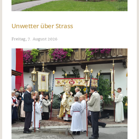
Unwetter über Strass
Freitag, 7. August 2026