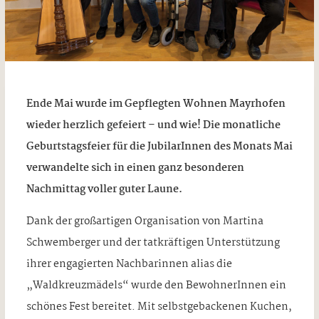
Ende Mai wurde im Gepflegten Wohnen Mayrhofen
wieder herzlich gefeiert – und wie! Die monatliche
Geburtstagsfeier für die JubilarInnen des Monats Mai
verwandelte sich in einen ganz besonderen
Nachmittag voller guter Laune.
Dank der großartigen Organisation von Martina
Schwemberger und der tatkräftigen Unterstützung
ihrer engagierten Nachbarinnen alias die
„Waldkreuzmädels“ wurde den BewohnerInnen ein
schönes Fest bereitet. Mit selbstgebackenen Kuchen,