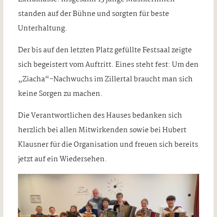
standen auf der Bühne und sorgten für beste
Unterhaltung.
Der bis auf den letzten Platz gefüllte Festsaal zeigte
sich begeistert vom Auftritt. Eines steht fest: Um den
„Ziacha“-Nachwuchs im Zillertal braucht man sich
keine Sorgen zu machen.
Die Verantwortlichen des Hauses bedanken sich
herzlich bei allen Mitwirkenden sowie bei Hubert
Klausner für die Organisation und freuen sich bereits
jetzt auf ein Wiedersehen.