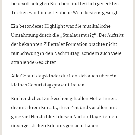
liebevoll belegten Brötchen und festlich gedeckten
Tischen war für das leibliche Wohl bestens gesorgt.
Ein besonderes Highlight war die musikalische
Umrahmung durch die „Stualausmusig“. Der Auftritt
der bekannten Zillertaler Formation brachte nicht
nur Schwung in den Nachmittag, sondern auch viele
strahlende Gesichter.
Alle Geburtstagskinder durften sich auch über ein
kleines Geburtstagspräsent freuen.
Ein herzliches Dankeschön gilt allen HelferInnen,
die mit ihrem Einsatz, ihrer Zeit und vor allem mit
ganz viel Herzlichkeit diesen Nachmittag zu einem
unvergesslichen Erlebnis gemacht haben.