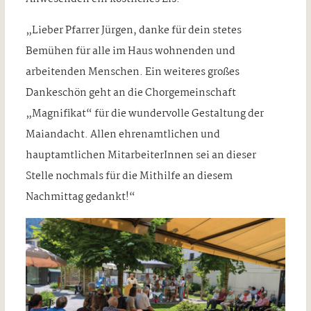
„Lieber Pfarrer Jürgen, danke für dein stetes
Bemühen für alle im Haus wohnenden und
arbeitenden Menschen. Ein weiteres großes
Dankeschön geht an die Chorgemeinschaft
„Magnifikat“ für die wundervolle Gestaltung der
Maiandacht. Allen ehrenamtlichen und
hauptamtlichen MitarbeiterInnen sei an dieser
Stelle nochmals für die Mithilfe an diesem
Nachmittag gedankt!“