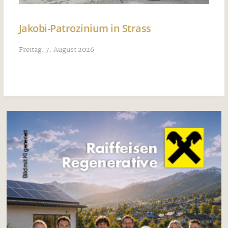
Jakobi-Patrozinium in Strass
Freitag, 7. August 2026