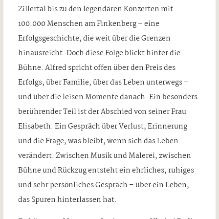
Zillertal bis zu den legendären Konzerten mit
100.000 Menschen am Finkenberg – eine
Erfolgsgeschichte, die weit über die Grenzen
hinausreicht. Doch diese Folge blickt hinter die
Bühne. Alfred spricht offen über den Preis des
Erfolgs, über Familie, über das Leben unterwegs –
und über die leisen Momente danach. Ein besonders
berührender Teil ist der Abschied von seiner Frau
Elisabeth. Ein Gespräch über Verlust, Erinnerung
und die Frage, was bleibt, wenn sich das Leben
verändert. Zwischen Musik und Malerei, zwischen
Bühne und Rückzug entsteht ein ehrliches, ruhiges
und sehr persönliches Gespräch – über ein Leben,
das Spuren hinterlassen hat.