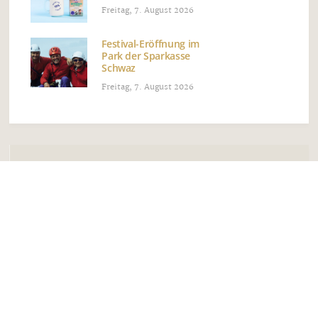
Freitag, 7. August 2026
Festival-Eröffnung im
Park der Sparkasse
Schwaz
Freitag, 7. August 2026