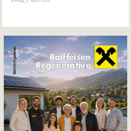
Freitag, 3. April 2026