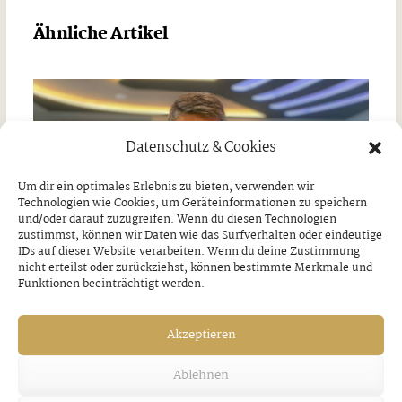
Ähnliche Artikel
Datenschutz & Cookies
Um dir ein optimales Erlebnis zu bieten, verwenden wir
Technologien wie Cookies, um Geräteinformationen zu speichern
und/oder darauf zuzugreifen. Wenn du diesen Technologien
zustimmst, können wir Daten wie das Surfverhalten oder eindeutige
IDs auf dieser Website verarbeiten. Wenn du deine Zustimmung
nicht erteilst oder zurückziehst, können bestimmte Merkmale und
Funktionen beeinträchtigt werden.
Akzeptieren
Ablehnen
„Wie geht‘s da?“