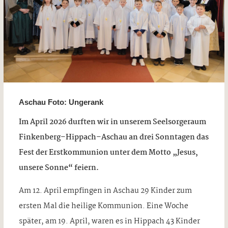
Aschau Foto: Ungerank
Im April 2026 durften wir in unserem Seelsorgeraum
Finkenberg–Hippach–Aschau an drei Sonntagen das
Fest der Erstkommunion unter dem Motto „Jesus,
unsere Sonne“ feiern.
Am 12. April empfingen in Aschau 29 Kinder zum
ersten Mal die heilige Kommunion. Eine Woche
später, am 19. April, waren es in Hippach 43 Kinder