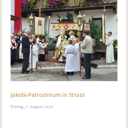
Jakobi-Patrozinium in Strass
Freitag, 7. August 2026