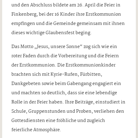
und den Abschluss bildete am 26. April die Feier in
Finkenberg, bei der 16 Kinder ihre Erstkommunion
empfingen und die Gemeinde gemeinsam mit ihnen
dieses wichtige Glaubensfest beging.
Das Motto „Jesus, unsere Sonne“ zog sich wie ein
roter Faden durch die Vorbereitung und die Feiern
der Erstkommunion. Die Erstkommunionkinder
brachten sich mit Kyrie-Rufen, Fürbitten,
Dankgebeten sowie beim Gabengang engagiert ein
und machten so deutlich, dass sie eine lebendige
Rolle in der Feier haben. Ihre Beiträge, einstudiert in
Schule, Gruppenstunden und Proben, verliehen den
Gottesdiensten eine fröhliche und zugleich
feierliche Atmosphäre.