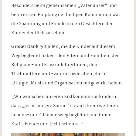
Besonders beim gemeinsamen „Vater unser“ und
beim ersten Empfang der heiligen Kommunion war
die Spannung und Freude in den Gesichtern der
Kinder deutlich zu sehen.
Großer Dank
gilt allen, die die Kinder auf diesem
Weg begleitet haben: den Eltern und Familien, den
Religions- und KlassenlehrerInnen, den
Tischmüttern und -vätern sowie allen, die in
Liturgie, Musik und Organisation mitgewirkt haben.
„Wir wünschen unseren Erstkommunionkindern,
dass „Jesus, unsere Sonne“ sie auf ihrem weiteren
Lebens- und Glaubensweg begleitet und ihnen
Kraft, Freude und Licht schenkt.“