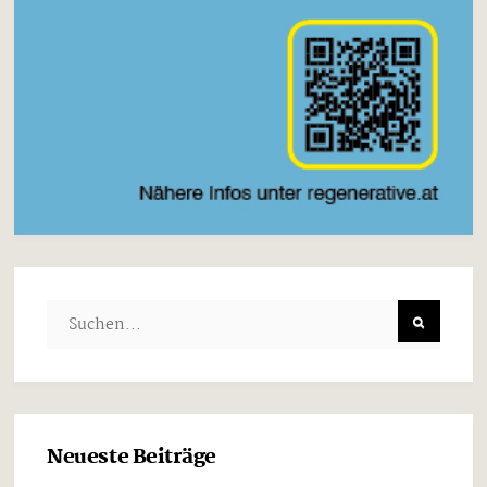
Neueste Beiträge