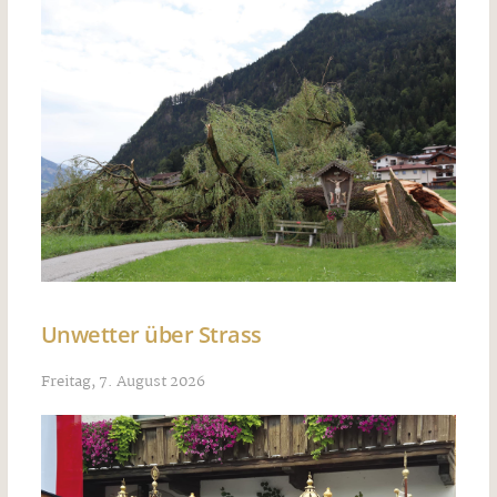
Unwetter über Strass
Freitag, 7. August 2026