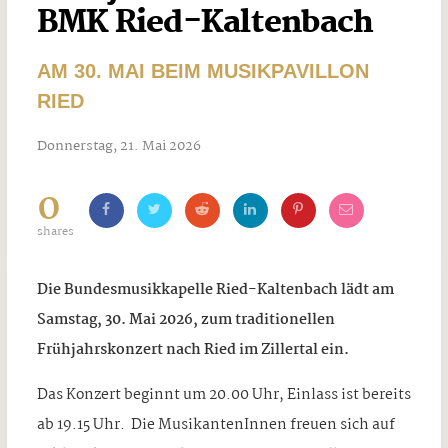
BMK Ried-Kaltenbach
AM 30. MAI BEIM MUSIKPAVILLON
RIED
Donnerstag, 21. Mai 2026
0
shares
Die Bundesmusikkapelle Ried-Kaltenbach lädt am
Samstag, 30. Mai 2026, zum traditionellen
Frühjahrskonzert nach Ried im Zillertal ein.
Das Konzert beginnt um 20.00 Uhr, Einlass ist bereits
ab 19.15 Uhr. Die MusikantenInnen freuen sich auf