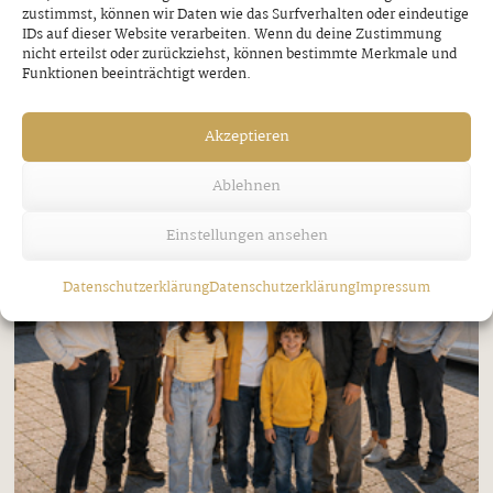
zustimmst, können wir Daten wie das Surfverhalten oder eindeutige
IDs auf dieser Website verarbeiten. Wenn du deine Zustimmung
nicht erteilst oder zurückziehst, können bestimmte Merkmale und
Funktionen beeinträchtigt werden.
Akzeptieren
Ablehnen
Einstellungen ansehen
Datenschutzerklärung
Datenschutzerklärung
Impressum