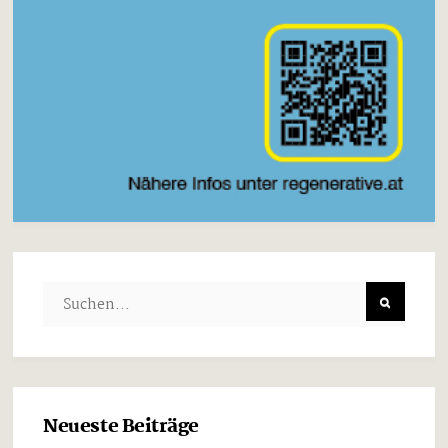
Neueste Beiträge