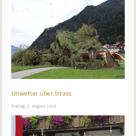
Unwetter über Strass
Freitag, 7. August 2026