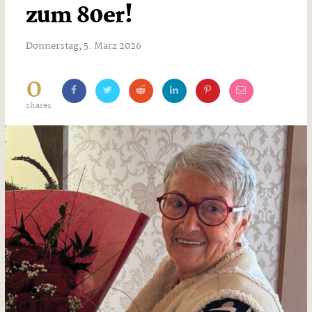
zum 80er!
Donnerstag, 5. März 2026
0
shares