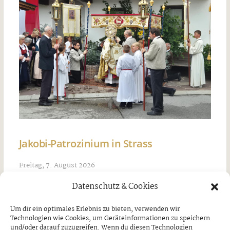
Jakobi-Patrozinium in Strass
Freitag, 7. August 2026
Datenschutz & Cookies
Um dir ein optimales Erlebnis zu bieten, verwenden wir
Technologien wie Cookies, um Geräteinformationen zu speichern
und/oder darauf zuzugreifen. Wenn du diesen Technologien