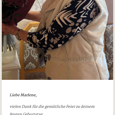
Liebe Marlene,
vielen Dank für die gemütliche Feier zu deinem
80sten Geburtstag.