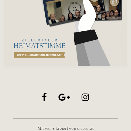
Mit viel ♥ kreiert von cicero.at