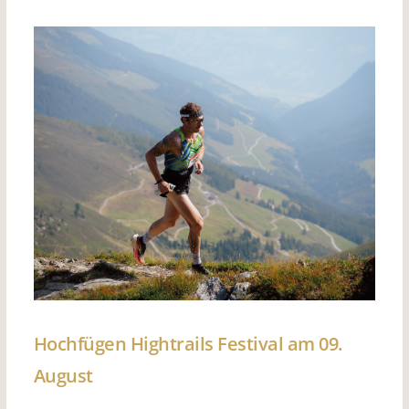
Hochfügen Hightrails Festival am 09.
August