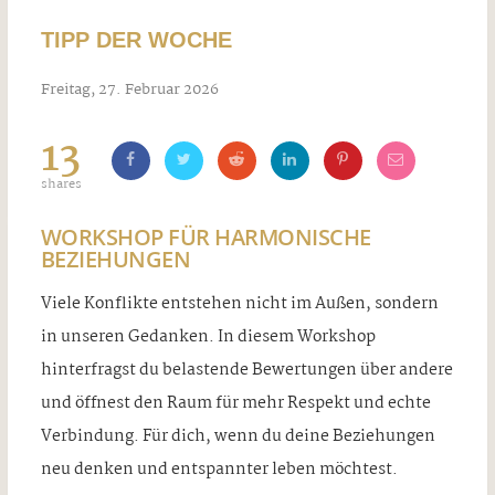
TIPP DER WOCHE
Freitag, 27. Februar 2026
13
shares
WORKSHOP FÜR HARMONISCHE
BEZIEHUNGEN
Viele Konflikte entstehen nicht im Außen, sondern
in unseren Gedanken. In diesem Workshop
hinterfragst du belastende Bewertungen über andere
und öffnest den Raum für mehr Respekt und echte
Verbindung. Für dich, wenn du deine Beziehungen
neu denken und entspannter leben möchtest.