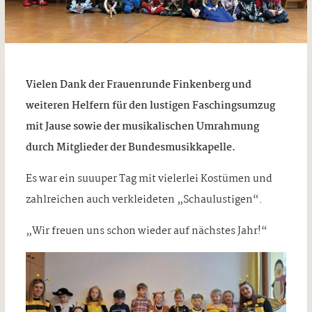
Vielen Dank der Frauenrunde Finkenberg und
weiteren Helfern für den lustigen Faschingsumzug
mit Jause sowie der musikalischen Umrahmung
durch Mitglieder der Bundesmusikkapelle.
Es war ein suuuper Tag mit vielerlei Kostümen und
zahlreichen auch verkleideten „Schaulustigen“.
„Wir freuen uns schon wieder auf nächstes Jahr!“