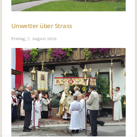
Unwetter über Strass
Freitag, 7. August 2026