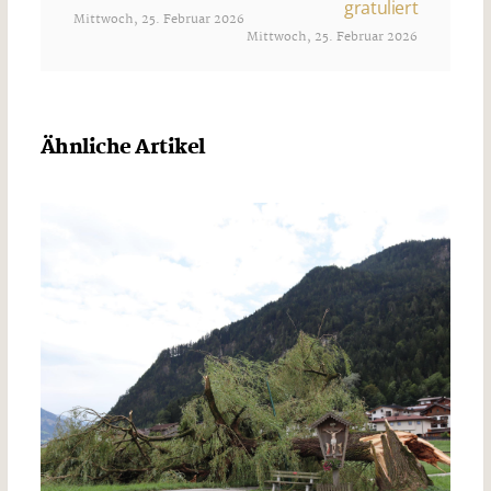
gratuliert
Mittwoch, 25. Februar 2026
Mittwoch, 25. Februar 2026
Ähnliche Artikel