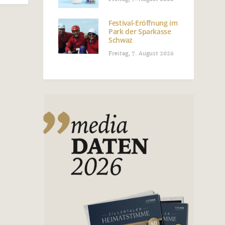
Festival-Eröffnung im
Park der Sparkasse
Schwaz
Freitag, 7. August 2026