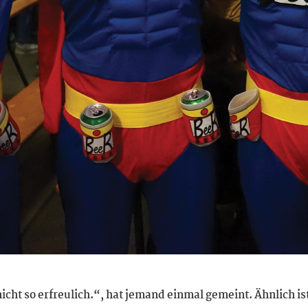
icht so erfreulich.“, hat jemand einmal gemeint. Ähnlich is