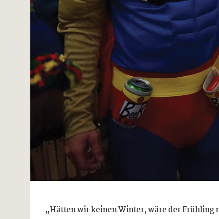
„Hätten wir keinen Winter, wäre der Frühling n