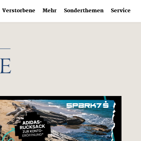
Verstorbene
Mehr
Sonderthemen
Service