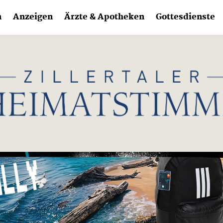
n
Anzeigen
Ärzte & Apotheken
Gottesdienste