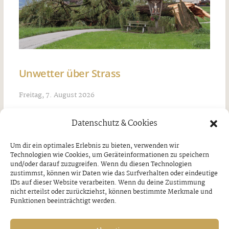
Unwetter über Strass
Freitag, 7. August 2026
Datenschutz & Cookies
Um dir ein optimales Erlebnis zu bieten, verwenden wir
Technologien wie Cookies, um Geräteinformationen zu speichern
und/oder darauf zuzugreifen. Wenn du diesen Technologien
zustimmst, können wir Daten wie das Surfverhalten oder eindeutige
IDs auf dieser Website verarbeiten. Wenn du deine Zustimmung
nicht erteilst oder zurückziehst, können bestimmte Merkmale und
Funktionen beeinträchtigt werden.