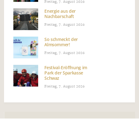
Freitag, 7. August 2026
Energie aus der
Nachbarschaft
Freitag, 7. August 2026
So schmeckt der
Almsommer!
Freitag, 7. August 2026
Festival-Eröffnung im
Park der Sparkasse
Schwaz
Freitag, 7. August 2026