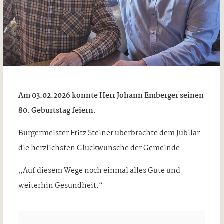
Am 03.02.2026 konnte Herr Johann Emberger seinen
80. Geburtstag feiern.
Bürgermeister Fritz Steiner überbrachte dem Jubilar
die herzlichsten Glückwünsche der Gemeinde.
„Auf diesem Wege noch einmal alles Gute und
weiterhin Gesundheit.“