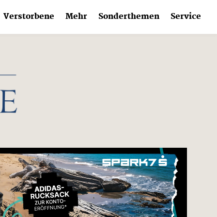
Verstorbene
Mehr
Sonderthemen
Service