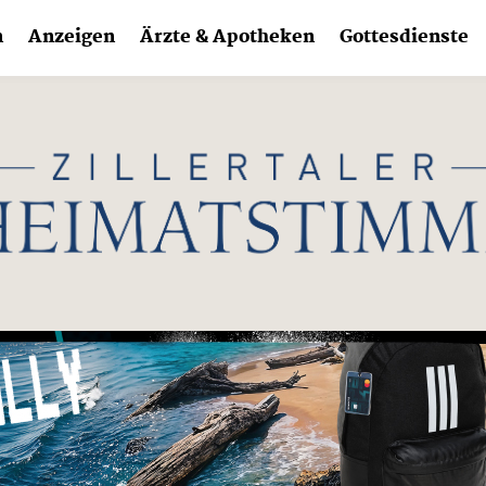
n
Anzeigen
Ärzte & Apotheken
Gottesdienste