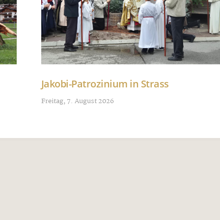
Jakobi-Patrozinium in Strass
Freitag, 7. August 2026