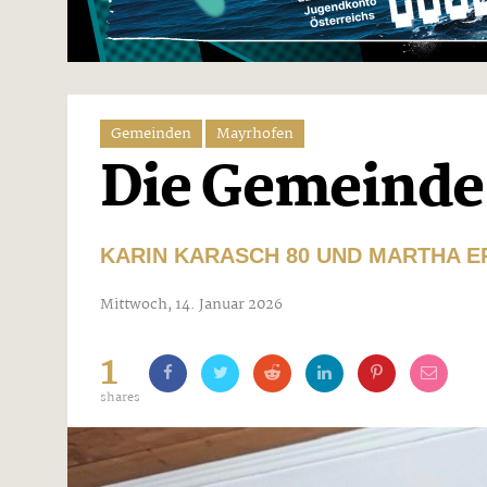
Gemeinden
Mayrhofen
Die Gemeinde 
KARIN KARASCH 80 UND MARTHA E
Mittwoch, 14. Januar 2026
1
shares