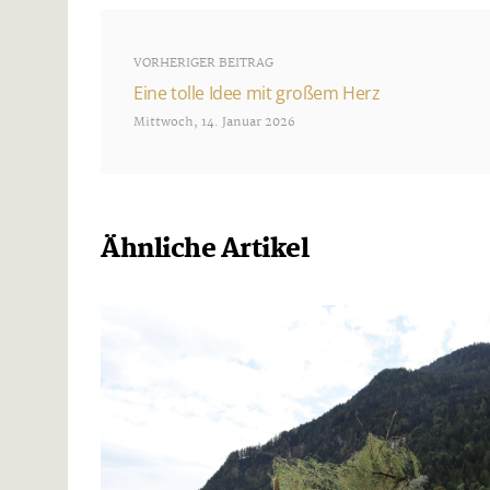
VORHERIGER BEITRAG
Eine tolle Idee mit großem Herz
Mittwoch, 14. Januar 2026
Ähnliche Artikel