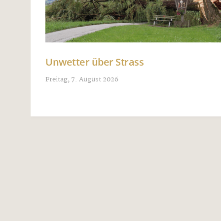
Unwetter über Strass
Freitag, 7. August 2026