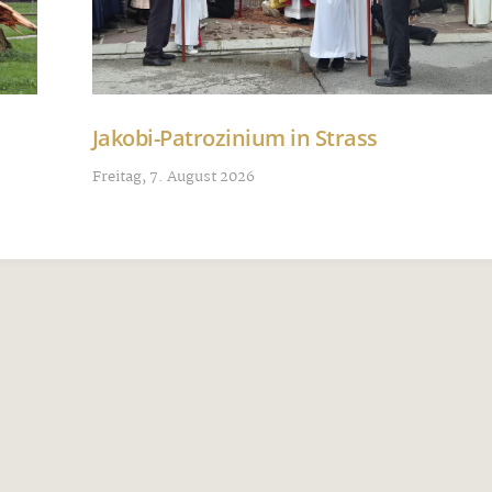
Jakobi-Patrozinium in Strass
Freitag, 7. August 2026