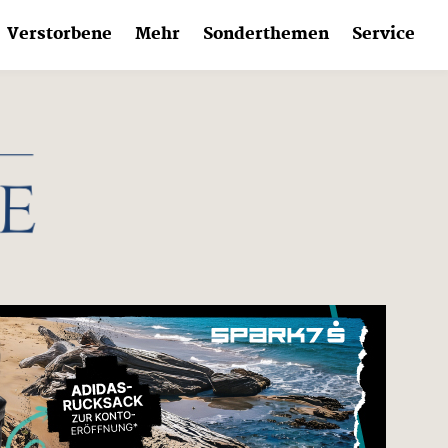
Verstorbene
Mehr
Sonderthemen
Service