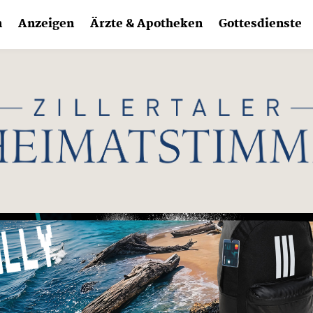
n
Anzeigen
Ärzte & Apotheken
Gottesdienste