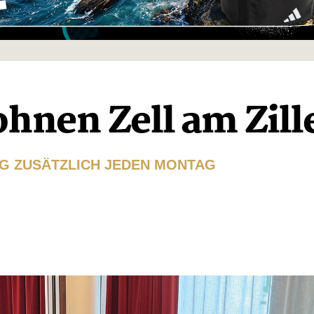
hnen Zell am Zill
G ZUSÄTZLICH JEDEN MONTAG