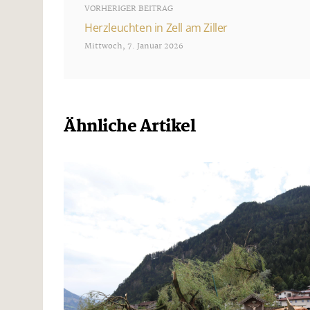
VORHERIGER BEITRAG
Herzleuchten in Zell am Ziller
Mittwoch, 7. Januar 2026
Ähnliche Artikel