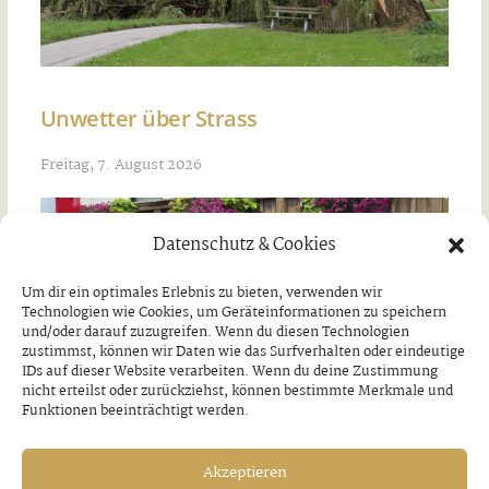
Unwetter über Strass
Freitag, 7. August 2026
Datenschutz & Cookies
Um dir ein optimales Erlebnis zu bieten, verwenden wir
Technologien wie Cookies, um Geräteinformationen zu speichern
und/oder darauf zuzugreifen. Wenn du diesen Technologien
zustimmst, können wir Daten wie das Surfverhalten oder eindeutige
IDs auf dieser Website verarbeiten. Wenn du deine Zustimmung
nicht erteilst oder zurückziehst, können bestimmte Merkmale und
Funktionen beeinträchtigt werden.
Akzeptieren