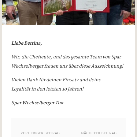
Liebe Bettina,
Wir, die Chefleute, und das gesamte Team von Spar
Wechselberger freuen uns über diese Auszeichnung!
Vielen Dank für deinen Einsatz und deine
Loyalität in den letzten 10 Jahren!
Spar Wechselberger Tux
VORHERIGER BEITRAG
NÄCHSTER BEITRAG