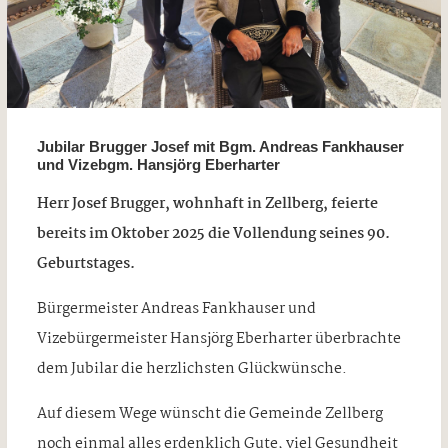
Jubilar Brugger Josef mit Bgm. Andreas Fankhauser
und Vizebgm. Hansjörg Eberharter
Herr Josef Brugger, wohnhaft in Zellberg, feierte
bereits im Oktober 2025 die Vollendung seines 90.
Geburtstages.
Bürgermeister Andreas Fankhauser und
Vizebürgermeister Hansjörg Eberharter überbrachte
dem Jubilar die herzlichsten Glückwünsche.
Auf diesem Wege wünscht die Gemeinde Zellberg
noch einmal alles erdenklich Gute, viel Gesundheit