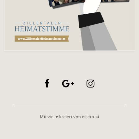
Mit viel ♥ kreiert von cicero.at