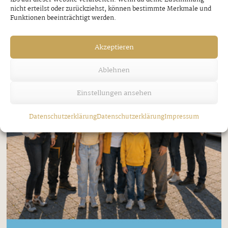
nicht erteilst oder zurückziehst, können bestimmte Merkmale und
Funktionen beeinträchtigt werden.
Akzeptieren
Ablehnen
Einstellungen ansehen
Datenschutzerklärung
Datenschutzerklärung
Impressum