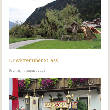
Unwetter über Strass
Freitag, 7. August 2026