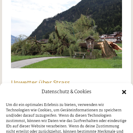
Unwetter über Strass
Datenschutz & Cookies
Freitag, 7. August 2026
Um dir ein optimales Erlebnis zu bieten, verwenden wir
Technologien wie Cookies, um Geräteinformationen zu speichern
und/oder darauf zuzugreifen. Wenn du diesen Technologien
zustimmst, können wir Daten wie das Surfverhalten oder eindeutige
IDs auf dieser Website verarbeiten. Wenn du deine Zustimmung
nicht erteilst oder zurückziehst, können bestimmte Merkmale und