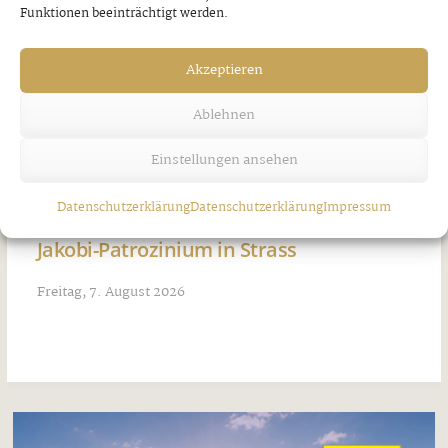
Funktionen beeinträchtigt werden.
Akzeptieren
Ablehnen
Einstellungen ansehen
Datenschutzerklärung
Datenschutzerklärung
Impressum
Jakobi-Patrozinium in Strass
Freitag, 7. August 2026