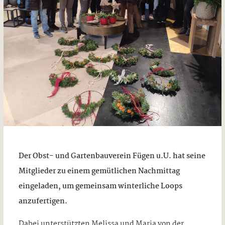
Der Obst- und Gartenbauverein Fügen u.U. hat seine
Mitglieder zu einem gemütlichen Nachmittag
eingeladen, um gemeinsam winterliche Loops
anzufertigen.
Dabei unterstützten Melissa und Maria von der