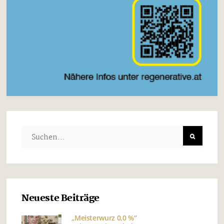
Neueste Beiträge
„Meisterwurz 0,0 %“