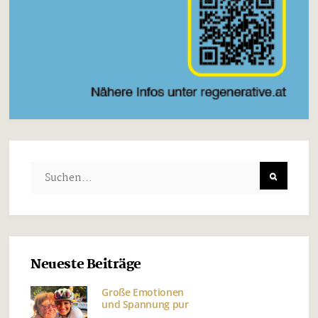
Neueste Beiträge
Große Emotionen
und Spannung pur