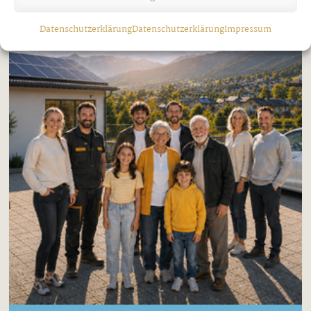
Datenschutzerklärung
Datenschutzerklärung
Impressum