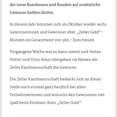
der treue Kundinnen und Kunden auf zusätzliche
Gewinne hoffen dürfen.
In diesem Jahr konnten sich im Oktober wieder sechs
Gewinnerinnen und Gewinner über „Zeller Gold“-
Münzen im Gesamtwert von 500,- Euro freuen.
Vergangene Woche war es dann soweit und Stefan
Hotter und Vitus Amor übergaben im Namen der
Zeller Kaufmannschaft die Gewinne.
Die Zeller Kaufmannschaft bedankt sich an dieser
Stelle noch einmal ganz herzlich bei allen
TeilnehmerInnen und wünscht den Gewinnern viel
Spaß beim Einlösen ihres „Zeller Gold“ .