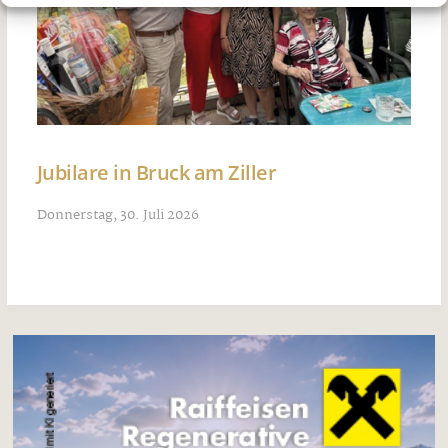
Jubilare in Bruck am Ziller
Donnerstag, 30. Juli 2026