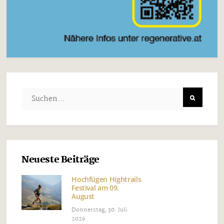
Neueste Beiträge
Hochfügen Hightrails
Festival am 09.
August
Donnerstag, 30. Juli
2026