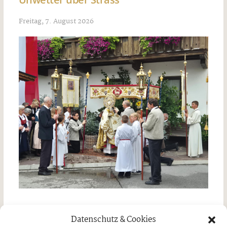
Freitag, 7. August 2026
Jakobi-Patrozinium in Strass
Datenschutz & Cookies