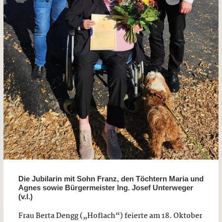
Die Jubilarin mit Sohn Franz, den Töchtern Maria und
Agnes sowie Bürgermeister Ing. Josef Unterweger
(v.l.)
Frau Berta Dengg („Hoflach“) feierte am 18. Oktober