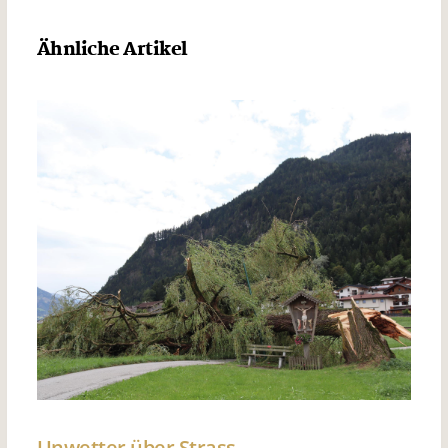
Ähnliche Artikel
Unwetter über Strass